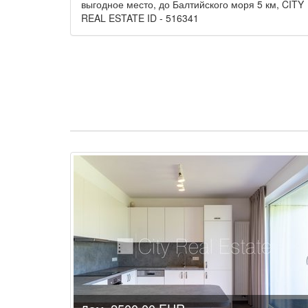
выгодное место, до Балтийского моря 5 км, CITY
REAL ESTATE ID - 516341