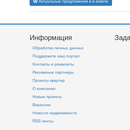
Актуальные предложения в е-майле
Информация
Зада
Обработка личных данных
Поддержите наш портал
Контакты и реквизиты
Рекламные партнеры
Проекты квартир
О компании
Новые проекты
Вакансии
Новости недвижимости
RSS ленты