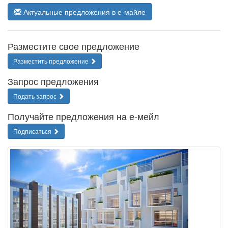
Актуальные предложения в е-майле
Разместите свое предложение
Разместить предложение
Запрос предложения
Подать запрос
Получайте предложения на е-мейл
Подписаться