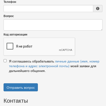
Телефон
Вопрос
Код авторизации
Я соглашаюсь обрабатывать
личные данные (имя, номер
телефона и адрес электронной почты)
моей заявки для
дальнейшего общения.
Отправить вопрос
Контакты