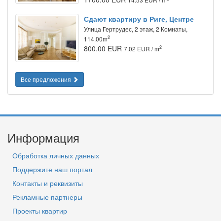
Сдают квартиру в Риге, Центре
Улица Гертрудес, 2 этаж, 2 Комнаты,
2
114.00m
800.00 EUR
2
7.02 EUR / m
Все предложения
Информация
Обработка личных данных
Поддержите наш портал
Контакты и реквизиты
Рекламные партнеры
Проекты квартир