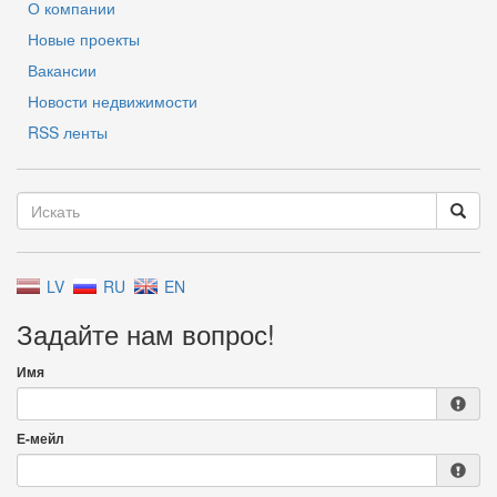
О компании
Новые проекты
Вакансии
Новости недвижимости
RSS ленты
LV
RU
EN
Задайте нам вопрос!
Имя
Е-мейл