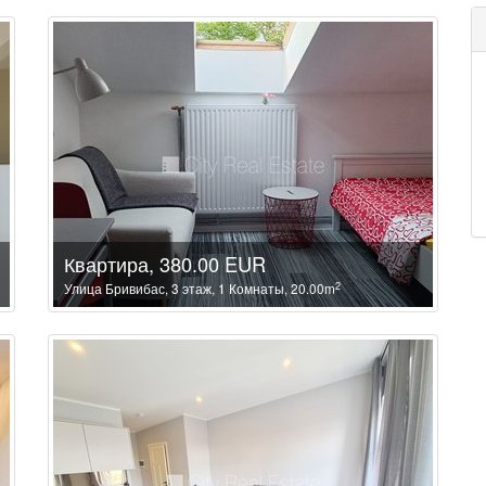
Квартира, 380.00 EUR
2
Улица Бривибас, 3 этаж, 1 Комнаты, 20.00m