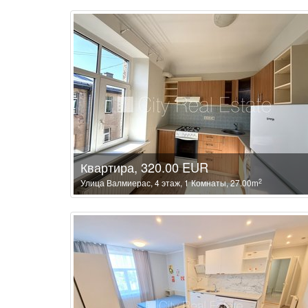
Квартира, 320.00 EUR
2
Улица Валмиерас, 4 этаж, 1 Комнаты, 27.00m