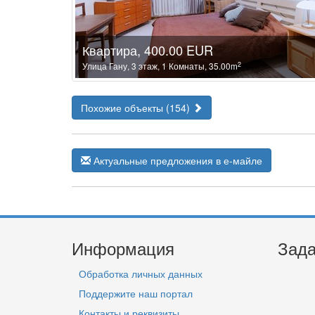
Квартира, 400.00 EUR
2
Улица Гану, 3 этаж, 1 Комнаты, 35.00m
Похожие объекты (154)
Актуальные предложения в е-майле
Информация
Зада
Обработка личных данных
Поддержите наш портал
Контакты и реквизиты