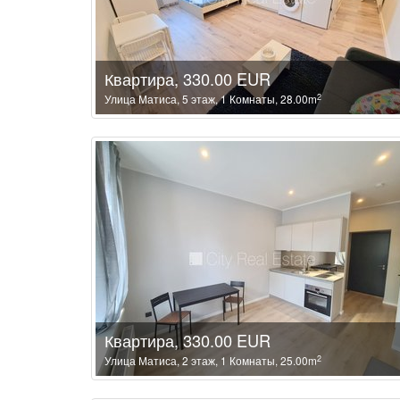
Квартира, 330.00 EUR
2
Улица Матиса, 5 этаж, 1 Комнаты, 28.00m
Квартира, 330.00 EUR
2
Улица Матиса, 2 этаж, 1 Комнаты, 25.00m