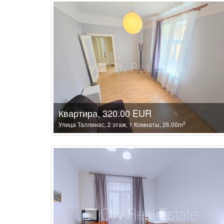
Квартира, 320.00 EUR
2
Улица Таллинас, 2 этаж, 1 Комнаты, 26.00m