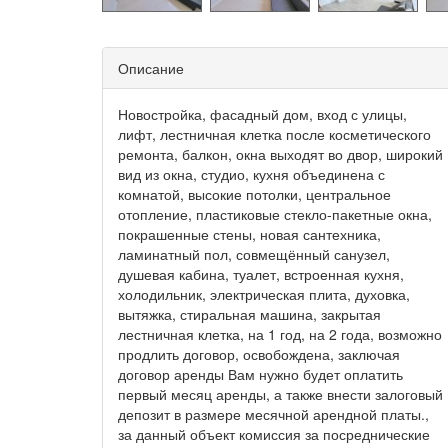
Описание
Новостройка, фасадный дом, вход с улицы,
лифт, лестничная клетка после косметического
ремонта, балкон, окна выходят во двор, широкий
вид из окна, студио, кухня объединена с
комнатой, высокие потолки, центральное
отопление, пластиковые стекло-пакетные окна,
покрашенные стены, новая сантехника,
ламинатный пол, совмещённый санузел,
душевая кабина, туалет, встроенная кухня,
холодильник, электрическая плита, духовка,
вытяжка, стиральная машина, закрытая
лестничная клетка, на 1 год, на 2 года, возможно
продлить договор, освобождена, заключая
договор аренды Вам нужно будет оплатить
первый месяц аренды, а также внести залоговый
депозит в размере месячной арендной платы.,
за данный объект комиссия за посреднические