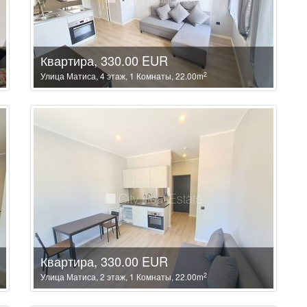
Квартира, 330.00 EUR
2
Улица Матиса, 4 этаж, 1 Комнаты, 22.00m
Квартира, 330.00 EUR
2
Улица Матиса, 2 этаж, 1 Комнаты, 22.00m