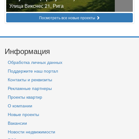
Улица Викснес 21, Рига
Посмотреть все новые проекты
Информация
Обработка личных данных
Поддержите наш портал
Контакты и реквизиты
Рекламные партнеры
Проекты квартир
О компании
Новые проекты
Вакансии
Новости недвижимости