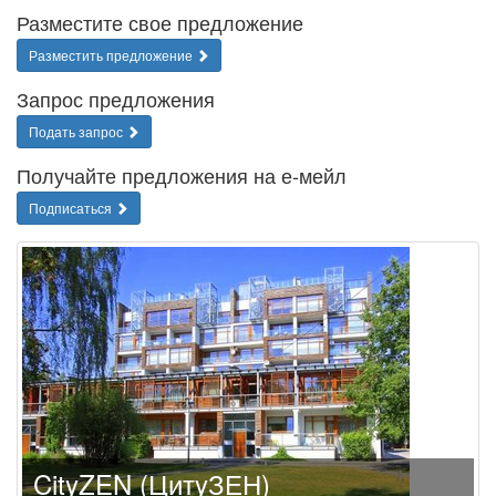
Разместите свое предложение
Разместить предложение
Запрос предложения
Подать запрос
Получайте предложения на е-мейл
Подписаться
CityZEN (ЦитyЗЕН)