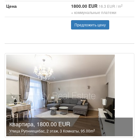
Цена
1800.00 EUR
2
16.3 EUR / m
+ коммунальные платежи
Предложить цену
Квартира, 1800.00 EUR
2
Улица Рупниецибас, 2 этаж, 3 Комнаты, 95.00m