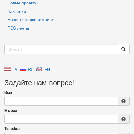
Новые проекты
Вакансии
Новости недвижимости
RSS ленты
LV
RU
EN
Задайте нам вопрос!
Имя
Е-мейл
Телефон