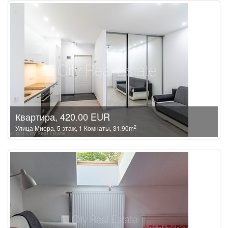
Квартира, 420.00 EUR
2
Улица Миера, 5 этаж, 1 Комнаты, 31.90m