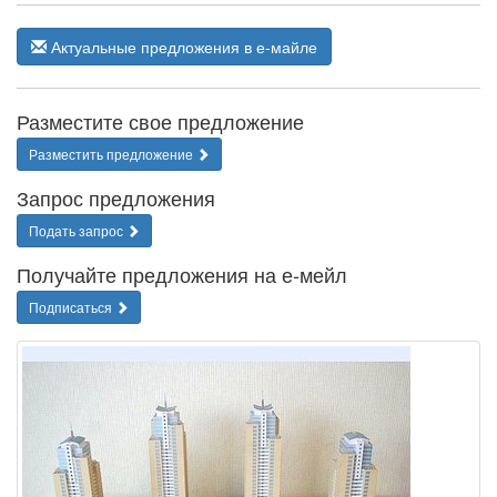
Актуальные предложения в е-майле
Разместите свое предложение
Разместить предложение
Запрос предложения
Подать запрос
Получайте предложения на е-мейл
Подписаться