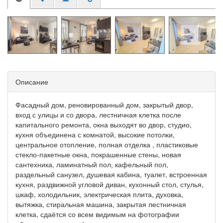
Описание
Фасадный дом, реновированный дом, закрытый двор,
вход с улицы и со двора, лестничная клетка после
капитального ремонта, окна выходят во двор, студио,
кухня объединена с комнатой, высокие потолки,
центральное отопление, полная отделка , пластиковые
стекло-пакетные окна, покрашенные стены, новая
сантехника, ламинатный пол, кафельный пол,
раздельный санузел, душевая кабина, туалет, встроенная
кухня, раздвижной угловой диван, кухонный стол, стулья,
шкаф, холодильник, электрическая плита, духовка,
вытяжка, стиральная машина, закрытая лестничная
клетка, сдаётся со всем видимым на фотографии