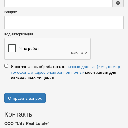
Вопрос
Код авторизации
Я соглашаюсь обрабатывать
личные данные (имя, номер
телефона и адрес электронной почты)
моей заявки для
дальнейшего общения.
Отправить вопрос
Контакты
ООО "City Real Estate"