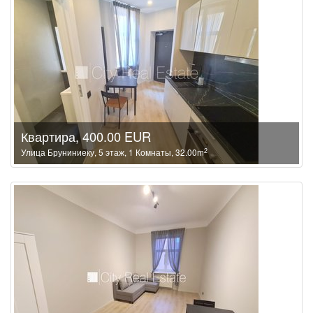
Квартира, 400.00 EUR
2
Улица Бруниниеку, 5 этаж, 1 Комнаты, 32.00m