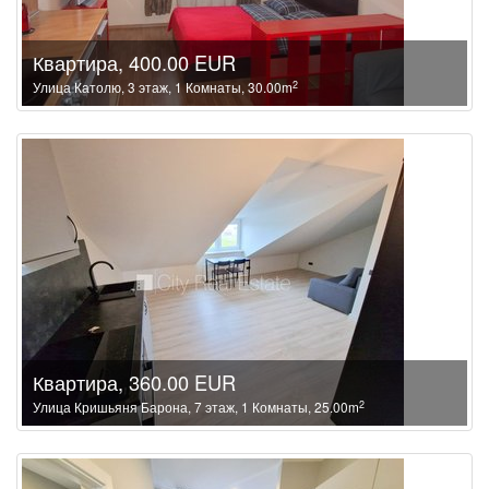
Квартира, 400.00 EUR
2
Улица Католю, 3 этаж, 1 Комнаты, 30.00m
Квартира, 360.00 EUR
2
Улица Кришьяня Барона, 7 этаж, 1 Комнаты, 25.00m