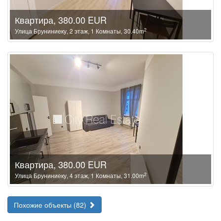
Квартира, 380.00 EUR
2
Улица Бруниниеку, 2 этаж, 1 Комнаты, 30.40m
Квартира, 380.00 EUR
2
Улица Бруниниеку, 4 этаж, 1 Комнаты, 31.00m
Похожие объекты (82)