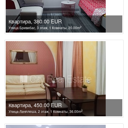
Квартира, 380.00 EUR
2
Улица Бривибас, 3 этаж, 1 Комнаты, 20.00m
Квартира, 450.00 EUR
2
Улица Лачплеша, 2 этаж, 1 Комнаты, 36.00m