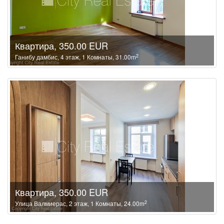
Квартира, 350.00 EUR
2
Ганибу дамбис, 4 этаж, 1 Комнаты, 31.00m
Квартира, 350.00 EUR
2
Улица Валмиерас, 2 этаж, 1 Комнаты, 24.00m