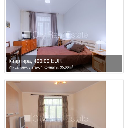
Квартира, 400.00 EUR
2
Улица Гану, 3 этаж, 1 Комнаты, 35.00m