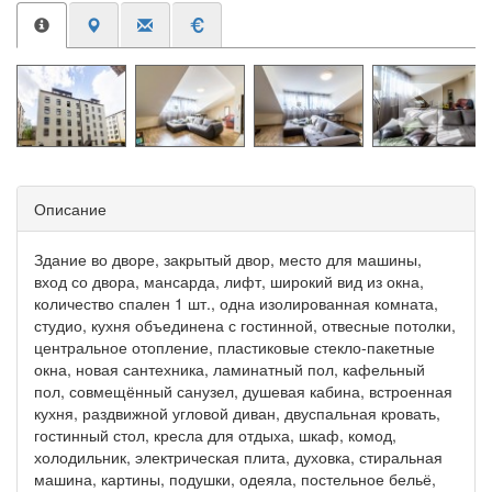
Описание
Здание во дворе, закрытый двор, место для машины,
вход со двора, мансарда, лифт, широкий вид из окна,
количество спален 1 шт., одна изолированная комната,
студио, кухня объединена с гостинной, отвесные потолки,
центральное отопление, пластиковые стекло-пакетные
окна, новая сантехника, ламинатный пол, кафельный
пол, совмещённый санузел, душевая кабина, встроенная
кухня, раздвижной угловой диван, двуспальная кровать,
гостинный стол, кресла для отдыха, шкаф, комод,
холодильник, электрическая плита, духовка, стиральная
машина, картины, подушки, одеяла, постельное бельё,