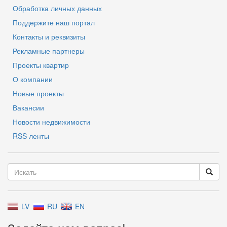
Обработка личных данных
Поддержите наш портал
Контакты и реквизиты
Рекламные партнеры
Проекты квартир
О компании
Новые проекты
Вакансии
Новости недвижимости
RSS ленты
LV
RU
EN