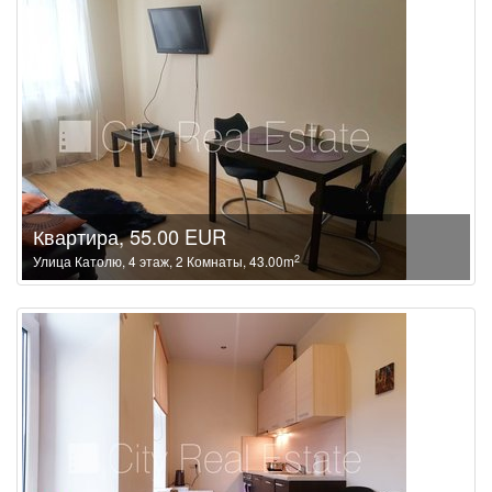
Квартира, 55.00 EUR
2
Улица Католю, 4 этаж, 2 Комнаты, 43.00m