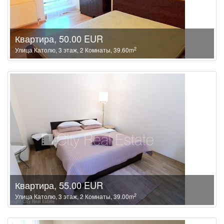
Квартира, 50.00 EUR
2
Улица Католю, 3 этаж, 2 Комнаты, 39.60m
Квартира, 55.00 EUR
2
Улица Католю, 3 этаж, 2 Комнаты, 39.00m