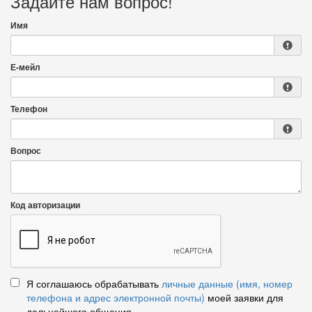
Задайте нам вопрос!
Имя
Е-мейл
Телефон
Вопрос
Код авторизации
Я соглашаюсь обрабатывать
личные данные (имя, номер
телефона и адрес электронной почты)
моей заявки для
дальнейшего общения.