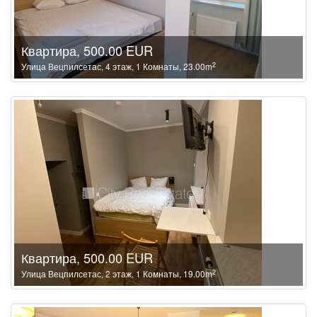
Квартира, 500.00 EUR
2
Улица Вецпилсетас, 4 этаж, 1 Комнаты, 23.00m
Квартира, 500.00 EUR
2
Улица Вецпилсетас, 2 этаж, 1 Комнаты, 19.00m