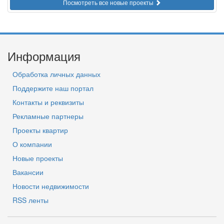
Посмотреть все новые проекты
Информация
Обработка личных данных
Поддержите наш портал
Контакты и реквизиты
Рекламные партнеры
Проекты квартир
О компании
Новые проекты
Вакансии
Новости недвижимости
RSS ленты