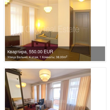
Квартира, 550.00 EUR
2
Улица Вальню, 4 этаж, 1 Комнаты, 38.00m