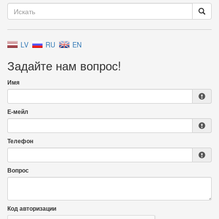
LV
RU
EN
Задайте нам вопрос!
Имя
Е-мейл
Телефон
Вопрос
Код авторизации