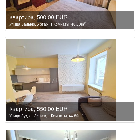
Квартира, 500.00 EUR
2
Улица Вальню, 5 этаж, 1 Комнаты, 40.00m
Квартира, 550.00 EUR
2
Улица Аудэю, 3 этаж, 1 Комнаты, 44.80m