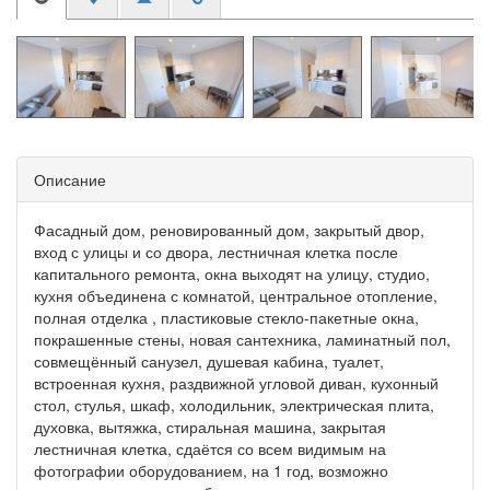
Описание
Фасадный дом, реновированный дом, закрытый двор,
вход с улицы и со двора, лестничная клетка после
капитального ремонта, окна выходят на улицу, студио,
кухня объединена с комнатой, центральное отопление,
полная отделка , пластиковые стекло-пакетные окна,
покрашенные стены, новая сантехника, ламинатный пол,
совмещённый санузел, душевая кабина, туалет,
встроенная кухня, раздвижной угловой диван, кухонный
стол, стулья, шкаф, холодильник, электрическая плита,
духовка, вытяжка, стиральная машина, закрытая
лестничная клетка, сдаётся со всем видимым на
фотографии оборудованием, на 1 год, возможно