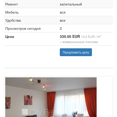
Ремонт
капитальный
Мебель
вся
Удобства
все
Просмотров сегодня
2
Цена
330.00 EUR
2
13.2 EUR / m
+ коммунальные платежи
Предложить цену