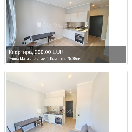
Квартира, 330.00 EUR
2
Улица Матиса, 2 этаж, 1 Комнаты, 25.00m