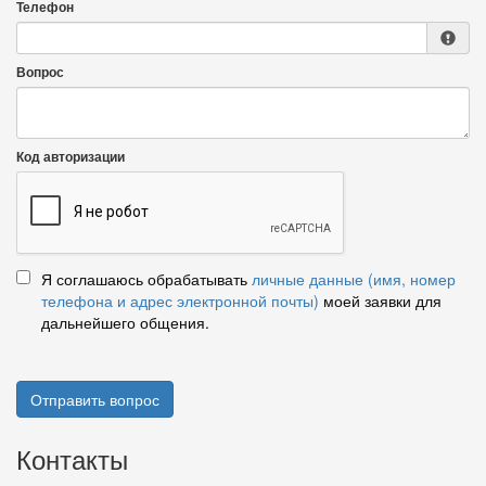
Телефон
Вопрос
Код авторизации
Я соглашаюсь обрабатывать
личные данные (имя, номер
телефона и адрес электронной почты)
моей заявки для
дальнейшего общения.
Отправить вопрос
Контакты