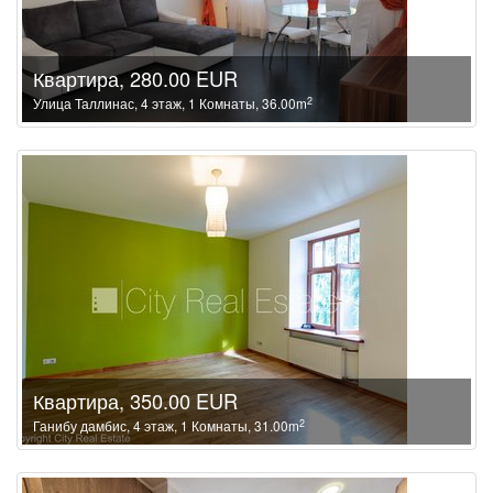
Квартира, 280.00 EUR
2
Улица Таллинас, 4 этаж, 1 Комнаты, 36.00m
Квартира, 350.00 EUR
2
Ганибу дамбис, 4 этаж, 1 Комнаты, 31.00m