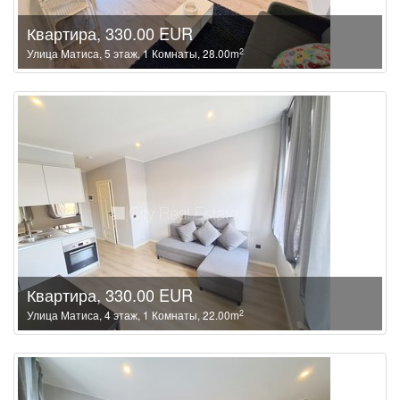
Квартира, 330.00 EUR
2
Улица Матиса, 5 этаж, 1 Комнаты, 28.00m
Квартира, 330.00 EUR
2
Улица Матиса, 4 этаж, 1 Комнаты, 22.00m