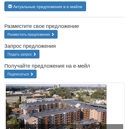
Актуальные предложения в е-майле
Разместите свое предложение
Разместить предложение
Запрос предложения
Подать запрос
Получайте предложения на е-мейл
Подписаться