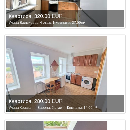
Квартира, 320.00 EUR
2
Улица Валмиерас, 4 этаж, 1 Комнаты, 27.00m
Квартира, 280.00 EUR
2
Улица Кришьяня Барона, 5 этаж, 1 Комнаты, 14.00m