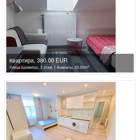
Квартира, 380.00 EUR
2
Улица Бривибас, 3 этаж, 1 Комнаты, 20.00m