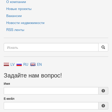
О компании
Новые проекты
Вакансии
Новости недвижимости
RSS ленты
LV
RU
EN
Задайте нам вопрос!
Имя
Е-мейл