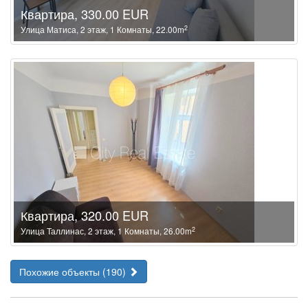
Квартира, 330.00 EUR
2
Улица Матиса, 2 этаж, 1 Комнаты, 22.00m
Квартира, 320.00 EUR
2
Улица Таллинас, 2 этаж, 1 Комнаты, 26.00m
Похожие объекты (190)