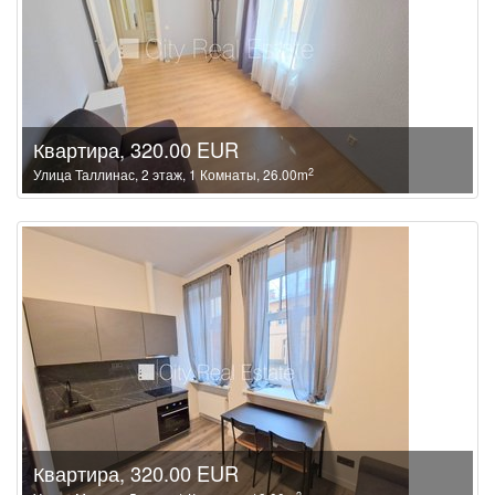
Квартира, 320.00 EUR
2
Улица Таллинас, 2 этаж, 1 Комнаты, 26.00m
Квартира, 320.00 EUR