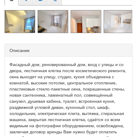
Описание
Фасадный дом, реновированный дом, вход с улицы и со
двора, лестничная клетка после косметического ремонта,
окна выходят на улицу, студио, кухня объединена с
комнатой, высокие потолки, центральное отопление,
пластиковые стекло-пакетные окна, покрашенные стены,
новая сантехника, ламинатный пол, совмещённый
санузел, душевая кабина, туалет, встроенная кухня,
раздвижной угловой диван, кухонный стол, шкаф,
холодильник, электрическая плита, вытяжка, стиральная
машина, закрытая лестничная клетка, сдаётся со всем
видимым на фотографии оборудованием, освобождена,
заключая договор аренды Вам нужно будет оплатить