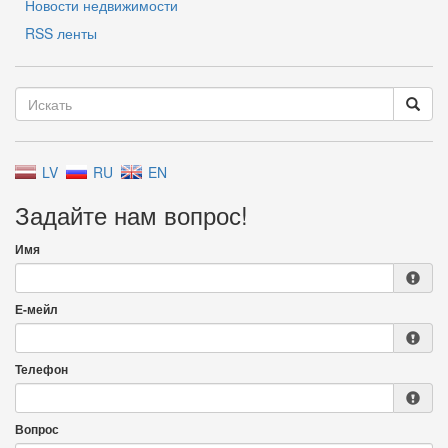
Новости недвижимости
RSS ленты
LV
RU
EN
Задайте нам вопрос!
Имя
Е-мейл
Телефон
Вопрос