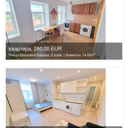
Квартира, 280.00 EUR
2
Улица Кришьяня Барона, 5 этаж, 1 Комнаты, 14.00m