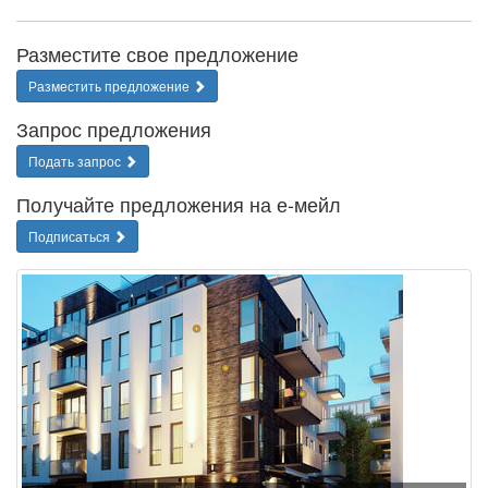
Разместите свое предложение
Разместить предложение
Запрос предложения
Подать запрос
Получайте предложения на е-мейл
Подписаться