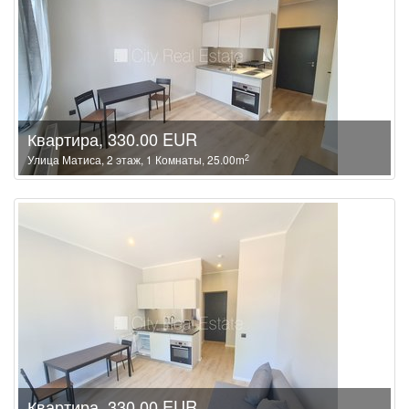
Квартира, 330.00 EUR
2
Улица Матиса, 2 этаж, 1 Комнаты, 25.00m
Квартира, 330.00 EUR