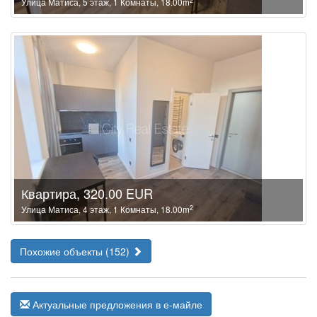
2
Улица Матиса, 5 этаж, 1 Комнаты, 18.00m
Квартира, 320.00 EUR
2
Улица Матиса, 4 этаж, 1 Комнаты, 18.00m
Похожие объекты (152)
Актуальные предложения в е-майле