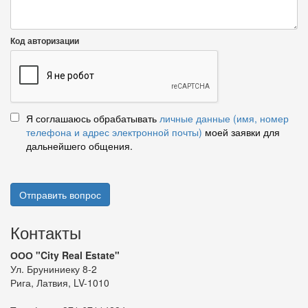
Код авторизации
Я соглашаюсь обрабатывать
личные данные (имя, номер
телефона и адрес электронной почты)
моей заявки для
дальнейшего общения.
Отправить вопрос
Контакты
ООО "City Real Estate"
Ул. Бруниниеку 8-2
Рига, Латвия, LV-1010