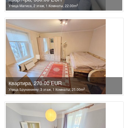
2
Улица Матиса, 2 этаж, 1 Комнаты, 22.00m
Квартира, 270.00 EUR
2
Улица Бруниниеку, 3 этаж, 1 Комнаты, 25.00m