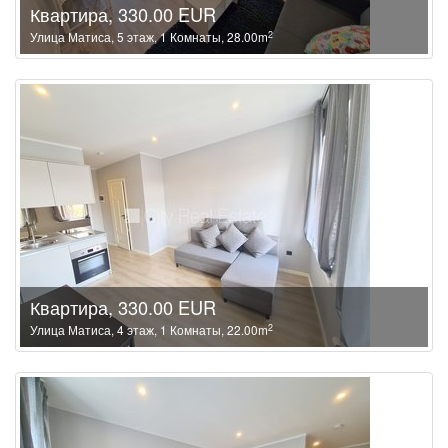
Квартира, 330.00 EUR
2
Улица Матиса, 5 этаж, 1 Комнаты, 28.00m
Квартира, 330.00 EUR
2
Улица Матиса, 4 этаж, 1 Комнаты, 22.00m