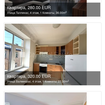
Квартира, 280.00 EUR
2
Улица Таллинас, 4 этаж, 1 Комнаты, 36.00m
Квартира, 320.00 EUR
2
Улица Валмиерас, 4 этаж, 1 Комнаты, 27.00m