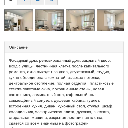
Описание
Фасадный дом, реновированный дом, закрытый двор,
вход с улицы, лестничная клетка после капитального
ремонта, окна выходят во двор, двухэтажный, студио,
кухня объединена с комнатой, высокие потолки,
центральное отопление, полная отделка , пластиковые
стекло-пакетные окна, покрашенные стены, новая
сантехника, ламинатный пол, кафельный пол,
совмещённый санузел, душевая кабина, туалет,
встроенная кухня, диван, кухонный стол, стулья, шкаф,
холодильник, электрическая плита, духовка, вытяжка,
стиральная машина, закрытая лестничная клетка,
сдаётся со всем видимым на фотографии