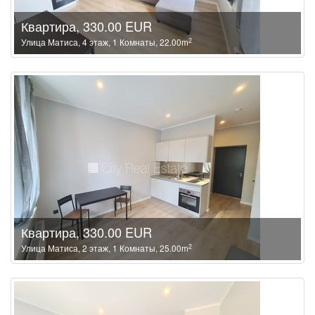
Квартира, 330.00 EUR
2
Улица Матиса, 4 этаж, 1 Комнаты, 22.00m
Квартира, 330.00 EUR
2
Улица Матиса, 2 этаж, 1 Комнаты, 25.00m