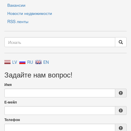
Вакансии
Новости недвижимости
RSS ленты
LV
RU
EN
Задайте нам вопрос!
Имя
Е-мейл
Телефон