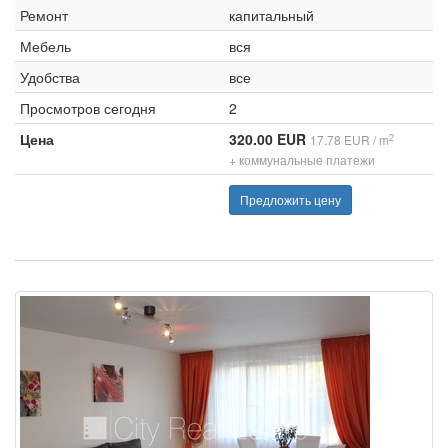
Ремонт
капитальный
Мебель
вся
Удобства
все
Просмотров сегодня
2
Цена
320.00 EUR
2
17.78 EUR / m
+ коммунальные платежи
Предложить цену