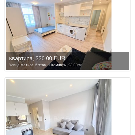
Квартира, 330.00 EUR
2
Улица Матиса, 5 этаж, 1 Комнаты, 28.00m