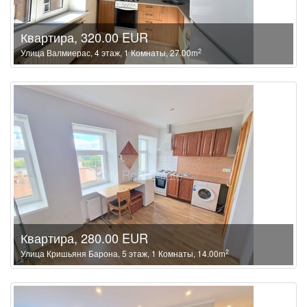
Квартира, 320.00 EUR
2
Улица Валмиерас, 4 этаж, 1 Комнаты, 27.00m
Квартира, 280.00 EUR
2
Улица Кришьяня Барона, 5 этаж, 1 Комнаты, 14.00m