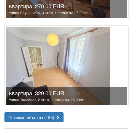
Квартира, 270.00 EUR
2
Улица Бруниниеку, 3 этаж, 1 Комнаты, 25.00m
Квартира, 320.00 EUR
2
Улица Таллинас, 2 этаж, 1 Комнаты, 26.00m
Похожие объекты (185)