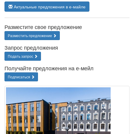
Актуальные предложения в е-майле
Разместите свое предложение
Разместить предложение
Запрос предложения
Подать запрос
Получайте предложения на е-мейл
Подписаться