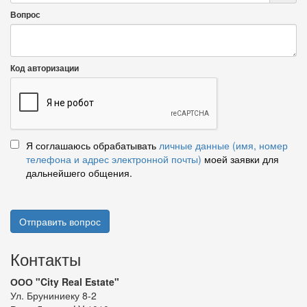
Вопрос
Код авторизации
Я соглашаюсь обрабатывать
личные данные (имя, номер
телефона и адрес электронной почты)
моей заявки для
дальнейшего общения.
Отправить вопрос
Контакты
ООО "City Real Estate"
Ул. Бруниниеку 8-2