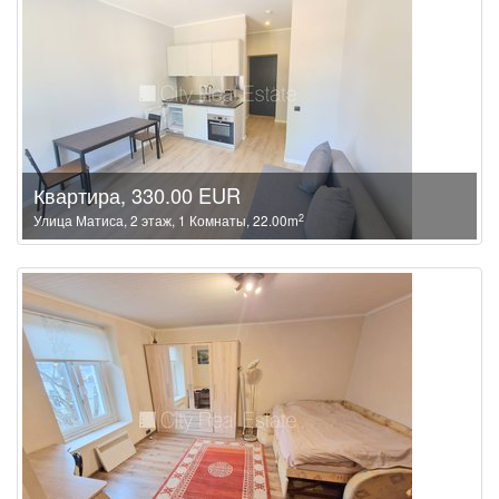
Квартира, 330.00 EUR
2
Улица Матиса, 2 этаж, 1 Комнаты, 22.00m