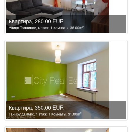
Квартира, 280.00 EUR
2
Улица Таллинас, 4 этаж, 1 Комнаты, 36.00m
Квартира, 350.00 EUR
2
Ганибу дамбис, 4 этаж, 1 Комнаты, 31.00m