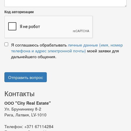
Код авторизации
Я соглашаюсь обрабатывать
личные данные (имя, номер
телефона и адрес электронной почты)
моей заявки для
дальнейшего общения.
Отправить вопрос
Контакты
ООО "City Real Estate"
Ул. Бруниниеку 8-2
Рига, Латвия, LV-1010
Телефон:
+371 67114284