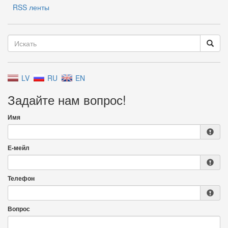
RSS ленты
LV
RU
EN
Задайте нам вопрос!
Имя
Е-мейл
Телефон
Вопрос