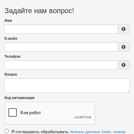
Задайте нам вопрос!
Имя
Е-мейл
Телефон
Вопрос
Код авторизации
Я соглашаюсь обрабатывать
личные данные (имя, номер