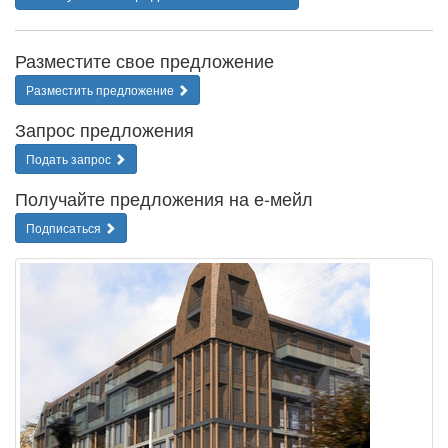
Разместите свое предложение
Разместить предложение
Запрос предложения
Подать запрос
Получайте предложения на е-мейл
Подписаться