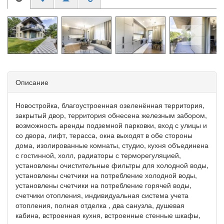
Описание
Новостройка, благоустроенная озеленённая территория,
закрытый двор, территория обнесена железным забором,
возможность аренды подземной парковки, вход с улицы и
со двора, лифт, терасса, окна выходят в обе стороны
дома, изолированные комнаты, студио, кухня объединена
с гостинной, холл, радиаторы с терморегуляцией,
установлены очистительные фильтры для холодной воды,
установлены счетчики на потребление холодной воды,
установлены счетчики на потребление горячей воды,
счетчики отопления, индивидуальная система учета
отопления, полная отделка , два санузла, душевая
кабина, встроенная кухня, встроенные стенные шкафы,