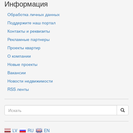
Информация
Обработка личных данных
Поддержите наш портал
Контакты и реквизиты
Рекламные партнеры
Проекты квартир
О компании
Новые проекты
Вакансии
Новости недвижимости
RSS ленты
LV
RU
EN