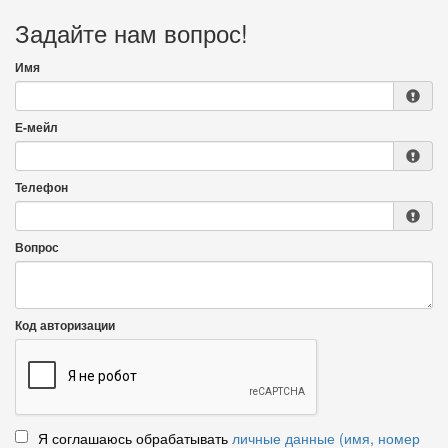
Задайте нам вопрос!
Имя
Е-мейл
Телефон
Вопрос
Код авторизации
Я соглашаюсь обрабатывать
личные данные (имя, номер