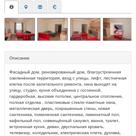
Описание
Фасадный дом, реновированный дом, благоустроенная
озеленённая территория, вход с улицы, лифт, лестничная
клетка после капитального ремонта, окна выходят на
улицу, студио, кухня объединена с гостинной,
гардеробная, высокие потолки, центральное отопление,
полная отделка , пластиковые стекло-пакетные окна,
металлическая дверь, покрашенные стены, новая
сантехника, помененная сантехника, ламинатный пол,
кафельный пол, совмещённый санузел, ванна, туалет,
встроенная кухня, диван, двуспальная кровать,
телевизор, холодильник, электрическая плита, духовка,