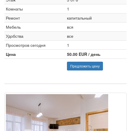
Комнаты
1
Ремонт
капитальный
Мебель
вся
Удобства
все
Просмотров сегодня
1
Цена
50.00 EUR / день
Предложить цену