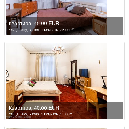
Квартира, 45.00 EUR
2
Улица Гану, 3 этаж, 1 Комнаты, 35.00m
Квартира, 40.00 EUR
2
Улица Гану, 5 этаж, 1 Комнаты, 35.00m