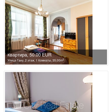
Квартира, 50.00 EUR
2
Улица Гану, 2 этаж, 1 Комнаты, 35.00m