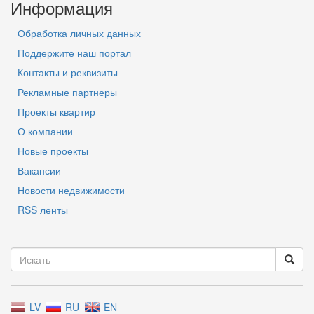
Информация
Обработка личных данных
Поддержите наш портал
Контакты и реквизиты
Рекламные партнеры
Проекты квартир
О компании
Новые проекты
Вакансии
Новости недвижимости
RSS ленты
LV
RU
EN