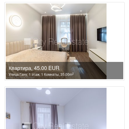
Квартира, 45.00 EUR
2
Улица Гану, 1 этаж, 1 Комнаты, 35.00m