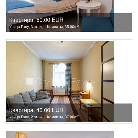
Квартира, 50.00 EUR
2
Улица Гану, 3 этаж, 1 Комнаты, 35.00m
Квартира, 40.00 EUR
2
Улица Гану, 2 этаж, 1 Комнаты, 37.00m