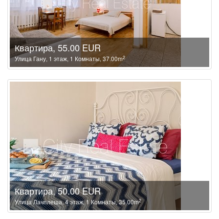
Квартира, 55.00 EUR
2
Улица Гану, 1 этаж, 1 Комнаты, 37.00m
Квартира, 50.00 EUR
2
Улица Лачплеша, 4 этаж, 1 Комнаты, 35.00m