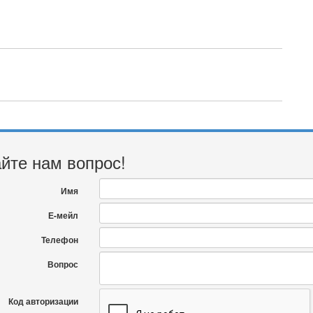
йте нам вопрос!
Имя
Е-мейл
Телефон
Вопрос
Код авторизации