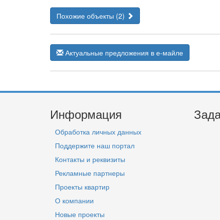
Похожие объекты (2)
Актуальные предложения в е-майле
Информация
Зада
Обработка личных данных
Поддержите наш портал
Контакты и реквизиты
Рекламные партнеры
Проекты квартир
О компании
Новые проекты