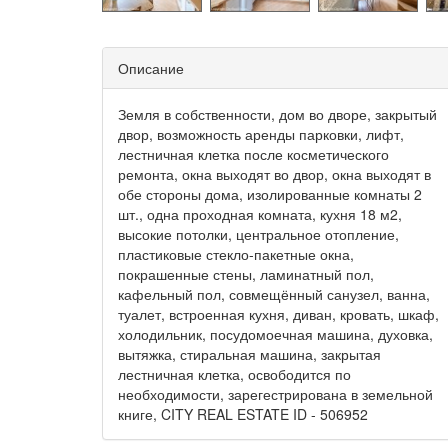
Описание
Земля в собственности, дом во дворе, закрытый
двор, возможность аренды парковки, лифт,
лестничная клетка после косметического
ремонта, окна выходят во двор, окна выходят в
обе стороны дома, изолированные комнаты 2
шт., одна проходная комната, кухня 18 м2,
высокие потолки, центральное отопление,
пластиковые стекло-пакетные окна,
покрашенные стены, ламинатный пол,
кафельный пол, совмещённый санузел, ванна,
туалет, встроенная кухня, диван, кровать, шкаф,
холодильник, посудомоечная машина, духовка,
вытяжка, стиральная машина, закрытая
лестничная клетка, освободится по
необходимости, зарегестрирована в земельной
книге, CITY REAL ESTATE ID - 506952