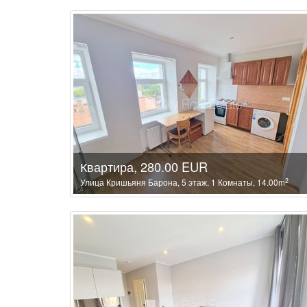
Квартира, 280.00 EUR
2
Улица Кришьяня Барона, 5 этаж, 1 Комнаты, 14.00m