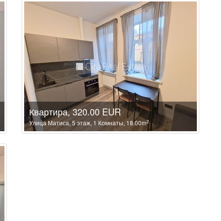
Квартира, 320.00 EUR
2
Улица Матиса, 5 этаж, 1 Комнаты, 18.00m