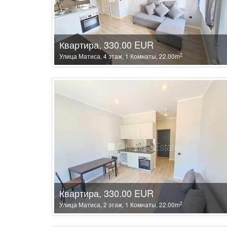
Квартира, 330.00 EUR
2
Улица Матиса, 4 этаж, 1 Комнаты, 22.00m
Квартира, 330.00 EUR
2
Улица Матиса, 2 этаж, 1 Комнаты, 22.00m