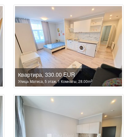
Квартира, 330.00 EUR
2
Улица Матиса, 5 этаж, 1 Комнаты, 28.00m