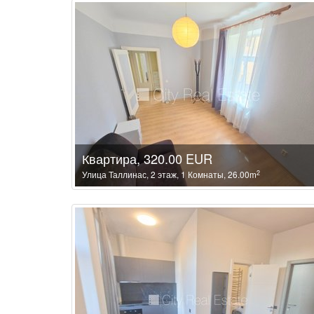
Квартира, 320.00 EUR
2
Улица Таллинас, 2 этаж, 1 Комнаты, 26.00m