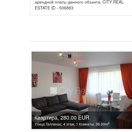
арендной платы данного объекта, CITY REAL
ESTATE ID - 506883
Квартира, 280.00 EUR
2
Улица Таллинас, 4 этаж, 1 Комнаты, 36.00m