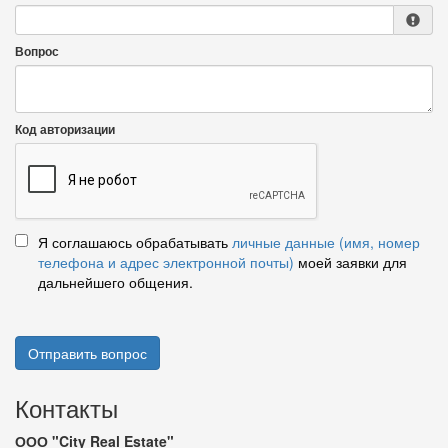
Вопрос
Код авторизации
Я соглашаюсь обрабатывать
личные данные (имя, номер
телефона и адрес электронной почты)
моей заявки для
дальнейшего общения.
Отправить вопрос
Контакты
ООО "City Real Estate"