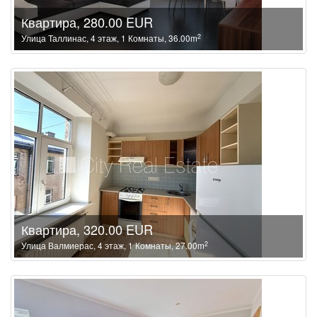
Квартира, 280.00 EUR
2
Улица Таллинас, 4 этаж, 1 Комнаты, 36.00m
Квартира, 320.00 EUR
2
Улица Валмиерас, 4 этаж, 1 Комнаты, 27.00m