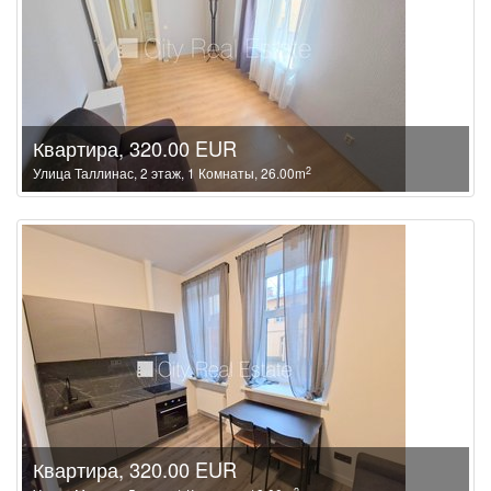
Квартира, 320.00 EUR
2
Улица Таллинас, 2 этаж, 1 Комнаты, 26.00m
Квартира, 320.00 EUR