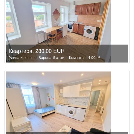
Квартира, 280.00 EUR
2
Улица Кришьяня Барона, 5 этаж, 1 Комнаты, 14.00m