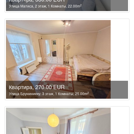
2
Улица Матиса, 2 этаж, 1 Комнаты, 22.00m
Квартира, 270.00 EUR
2
Улица Бруниниеку, 3 этаж, 1 Комнаты, 25.00m