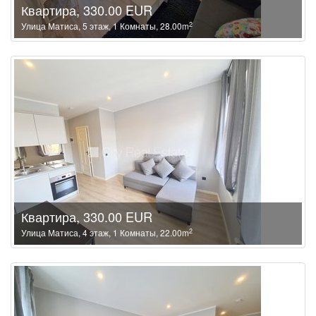
Квартира, 330.00 EUR
2
Улица Матиса, 5 этаж, 1 Комнаты, 28.00m
Квартира, 330.00 EUR
2
Улица Матиса, 4 этаж, 1 Комнаты, 22.00m