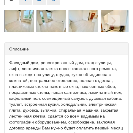
Описание
Фасадный дом, реновированный дом, вход с улицы,
лифт, лестничная клетка после капитального ремонта,
окна выходят на улицу, студио, кухня объединена с
комнатой, центральное отопление, полная отделка ,
пластиковые стекло-пакетные окна, наклеенные обои,
покрашенные стены, новая сантехника, ламинатный пол,
кафельный пол, совмещённый санузел, душевая кабина,
туалет, встроенная кухня, холодильник, электрическая
плита, духовка, вытяжка, стиральная машина, закрытая
лестничная клетка, сдаётся со всем видимым на
фотографии оборудованием, освобождена, заключая
договор аренды Вам нужно будет оплатить первый месяц