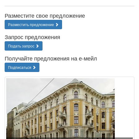
Разместите свое предложение
Разместить предложение
Запрос предложения
Подать запрос
Получайте предложения на е-мейл
Подписаться