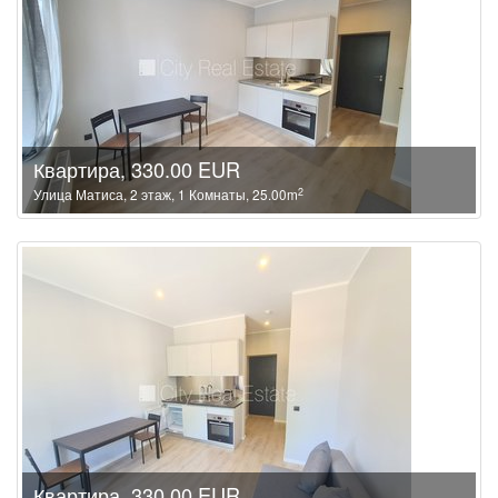
Квартира, 330.00 EUR
2
Улица Матиса, 2 этаж, 1 Комнаты, 25.00m
Квартира, 330.00 EUR