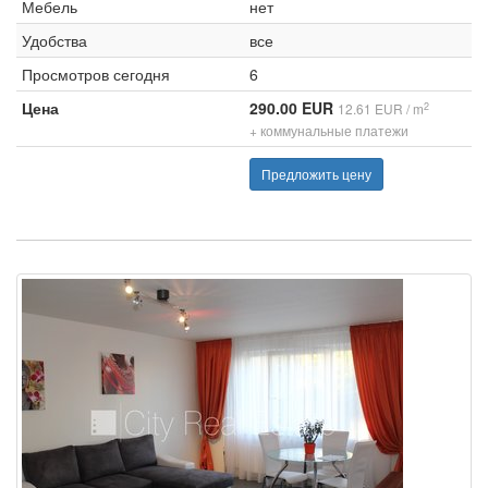
Мебель
нет
Удобства
все
Просмотров сегодня
6
Цена
290.00 EUR
2
12.61 EUR / m
+ коммунальные платежи
Предложить цену