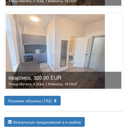
2
Улица Матиса, 5 этаж, 1 Комнаты, 18.00m
Квартира, 320.00 EUR
2
Улица Матиса, 4 этаж, 1 Комнаты, 18.00m
Похожие объекты (152)
Актуальные предложения в е-майле