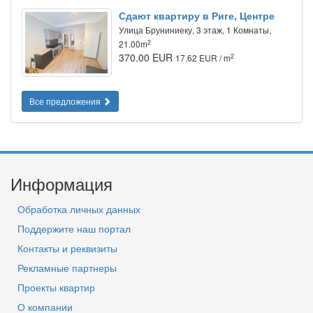
Сдают квартиру в Риге, Центре
Улица Бруниниеку, 3 этаж, 1 Комнаты,
2
21.00m
370.00 EUR
2
17.62 EUR / m
Все предложения
Информация
Обработка личных данных
Поддержите наш портал
Контакты и реквизиты
Рекламные партнеры
Проекты квартир
О компании