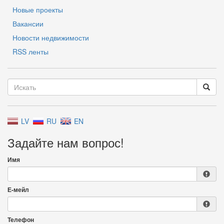
Новые проекты
Вакансии
Новости недвижимости
RSS ленты
LV
RU
EN
Задайте нам вопрос!
Имя
Е-мейл
Телефон