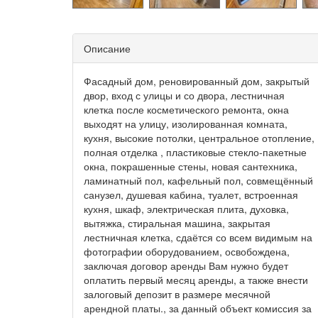
Описание
Фасадный дом, реновированный дом, закрытый
двор, вход с улицы и со двора, лестничная
клетка после косметического ремонта, окна
выходят на улицу, изолированная комната,
кухня, высокие потолки, центральное отопление,
полная отделка , пластиковые стекло-пакетные
окна, покрашенные стены, новая сантехника,
ламинатный пол, кафельный пол, совмещённый
санузел, душевая кабина, туалет, встроенная
кухня, шкаф, электрическая плита, духовка,
вытяжка, стиральная машина, закрытая
лестничная клетка, сдаётся со всем видимым на
фотографии оборудованием, освобождена,
заключая договор аренды Вам нужно будет
оплатить первый месяц аренды, а также внести
залоговый депозит в размере месячной
арендной платы., за данный объект комиссия за