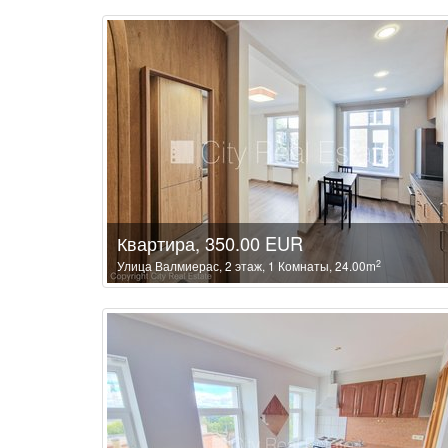
Квартира, 350.00 EUR
2
Улица Валмиерас, 2 этаж, 1 Комнаты, 24.00m