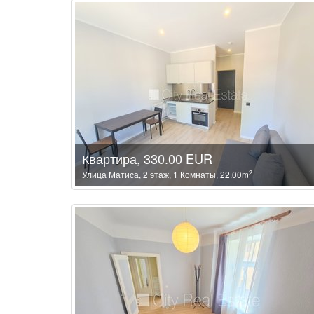
Квартира, 330.00 EUR
2
Улица Матиса, 2 этаж, 1 Комнаты, 22.00m