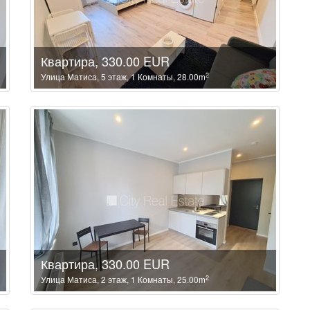
Квартира, 330.00 EUR
2
Улица Матиса, 5 этаж, 1 Комнаты, 28.00m
Квартира, 330.00 EUR
2
Улица Матиса, 2 этаж, 1 Комнаты, 25.00m