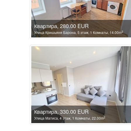
Квартира, 280.00 EUR
2
Улица Кришьяня Барона, 5 этаж, 1 Комнаты, 14.00m
Квартира, 330.00 EUR
2
Улица Матиса, 4 этаж, 1 Комнаты, 22.00m