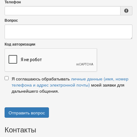
Телефон
Вопрос
Код авторизации
Я соглашаюсь обрабатывать
личные данные (имя, номер
телефона и адрес электронной почты)
моей заявки для
дальнейшего общения.
Отправить вопрос
Контакты