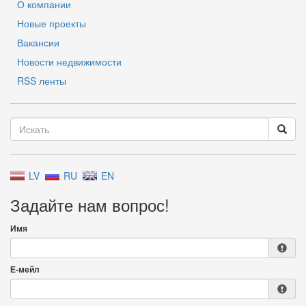
О компании
Новые проекты
Вакансии
Новости недвижимости
RSS ленты
LV
RU
EN
Задайте нам вопрос!
Имя
Е-мейл