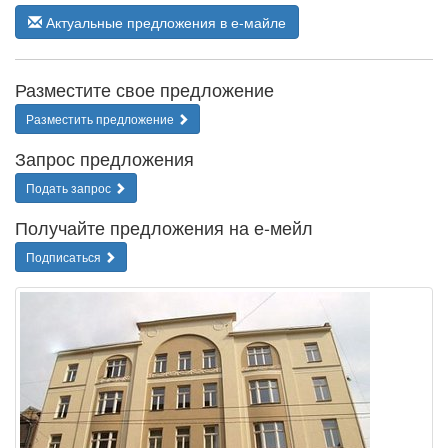
Актуальные предложения в е-майле
Разместите свое предложение
Разместить предложение
Запрос предложения
Подать запрос
Получайте предложения на е-мейл
Подписаться