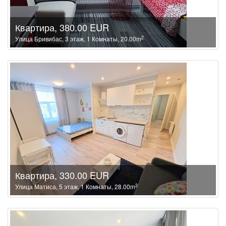
Квартира, 380.00 EUR
2
Улица Бривибас, 3 этаж, 1 Комнаты, 20.00m
Квартира, 330.00 EUR
2
Улица Матиса, 5 этаж, 1 Комнаты, 28.00m