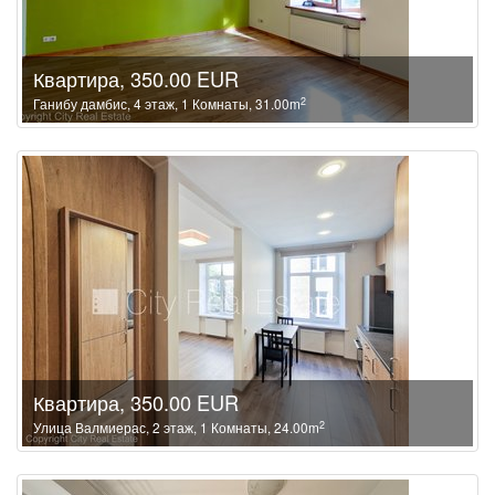
Квартира, 350.00 EUR
2
Ганибу дамбис, 4 этаж, 1 Комнаты, 31.00m
Квартира, 350.00 EUR
2
Улица Валмиерас, 2 этаж, 1 Комнаты, 24.00m