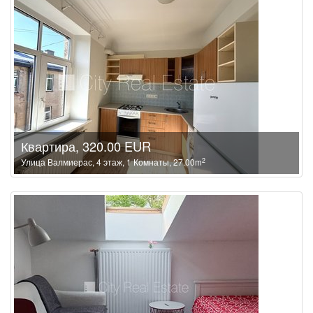
Квартира, 320.00 EUR
2
Улица Валмиерас, 4 этаж, 1 Комнаты, 27.00m