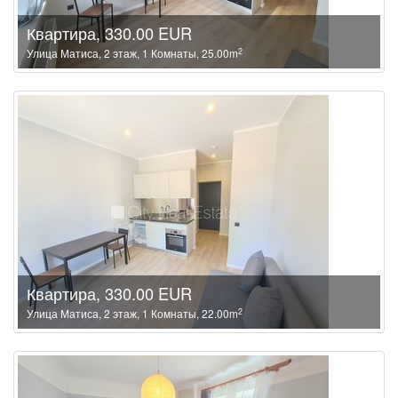
Квартира, 330.00 EUR
2
Улица Матиса, 2 этаж, 1 Комнаты, 25.00m
Квартира, 330.00 EUR
2
Улица Матиса, 2 этаж, 1 Комнаты, 22.00m