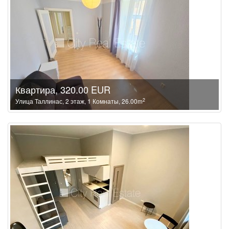
Квартира, 320.00 EUR
2
Улица Таллинас, 2 этаж, 1 Комнаты, 26.00m