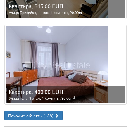
Квартира, 345.00 EUR
2
Улица Бривибас, 1 этаж, 1 Комнаты, 20.00m
Квартира, 400.00 EUR
2
Улица Гану, 3 этаж, 1 Комнаты, 35.00m
Похожие объекты (188)