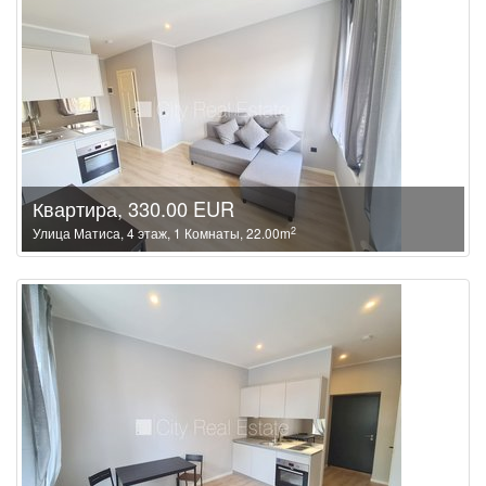
Квартира, 330.00 EUR
2
Улица Матиса, 4 этаж, 1 Комнаты, 22.00m