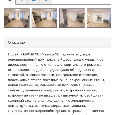
Описание
Проект - Matīsa 38 (Матиса 38), здание во дворе,
реновированный дом, закрытый двор, вход с улицы и со
двора, лестничная клетка после капитального ремонта,
окна выходят во двор, студио, кухня объединена с
комнатой, высокие потолки, центральное отопление,
пластиковые стекло-пакетные окна, покрашенные стены,
новая сантехника, ламинатный пол, совмещённый
санузел, душевая кабина, туалет, встроенная кухня,
встроенные стенные шкафы, раздвижной угловой диван,
кухонный стол, стулья, холодильник, электрическая
плита, духовка, вытяжка, стиральная машина,
круглосуточное видеонаблюдение, закрытая лестничная