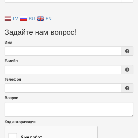
LV
RU
EN
Задайте нам вопрос!
Имя
Е-мейл
Телефон
Вопрос
Код авторизации