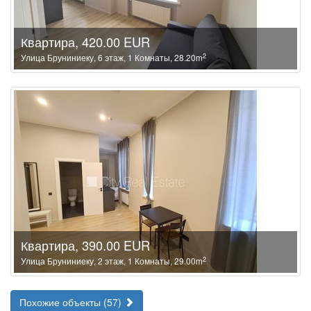
Квартира, 420.00 EUR
2
Улица Бруниниеку, 6 этаж, 1 Комнаты, 28.20m
Квартира, 390.00 EUR
2
Улица Бруниниеку, 2 этаж, 1 Комнаты, 29.00m
Похожие объекты (57)