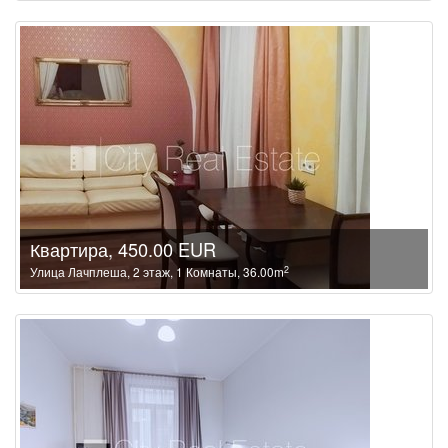
Квартира, 450.00 EUR
2
Улица Лачплеша, 2 этаж, 1 Комнаты, 36.00m