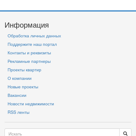
Информация
Обработка личных данных
Поддержите наш портал
Контакты и реквизиты
Рекламные партнеры
Проекты квартир
О компании
Новые проекты
Вакансии
Новости недвижимости
RSS ленты