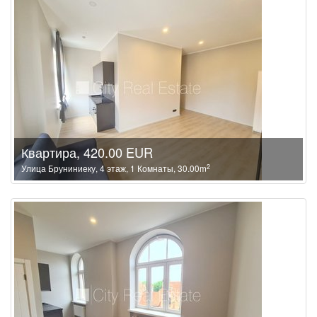
Квартира, 420.00 EUR
2
Улица Бруниниеку, 4 этаж, 1 Комнаты, 30.00m