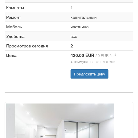
Комнаты
1
Ремонт
капитальный
Мебель
частично
Удобства
все
Просмотров сегодня
2
Цена
420.00 EUR
2
20 EUR / m
+ коммунальные платежи
Предложить цену