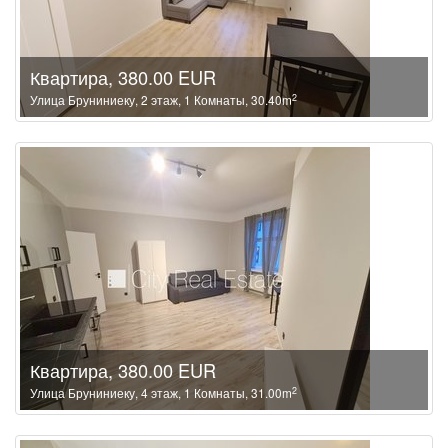
Квартира, 380.00 EUR
2
Улица Бруниниеку, 2 этаж, 1 Комнаты, 30.40m
Квартира, 380.00 EUR
2
Улица Бруниниеку, 4 этаж, 1 Комнаты, 31.00m