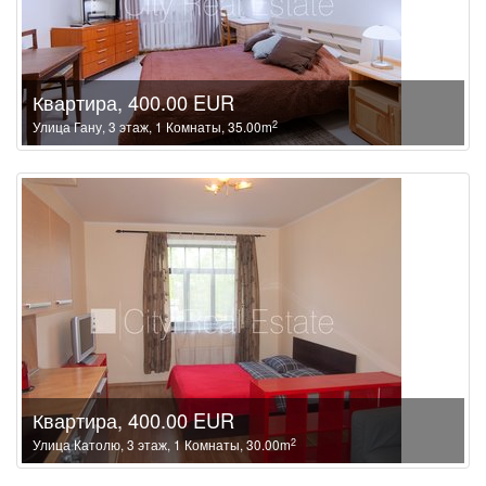
Квартира, 400.00 EUR
2
Улица Гану, 3 этаж, 1 Комнаты, 35.00m
Квартира, 400.00 EUR
2
Улица Католю, 3 этаж, 1 Комнаты, 30.00m