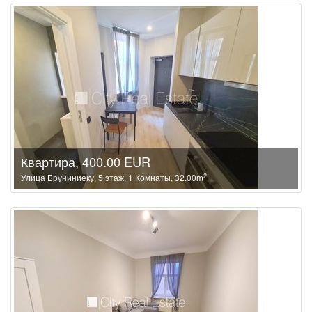
Квартира, 400.00 EUR
2
Улица Бруниниеку, 5 этаж, 1 Комнаты, 32.00m