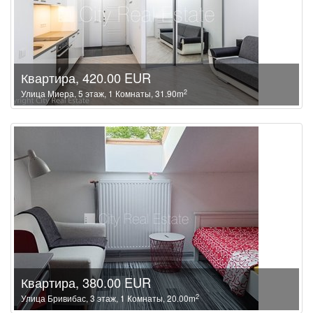
Квартира, 420.00 EUR
2
Улица Миера, 5 этаж, 1 Комнаты, 31.90m
Квартира, 380.00 EUR
2
Улица Бривибас, 3 этаж, 1 Комнаты, 20.00m