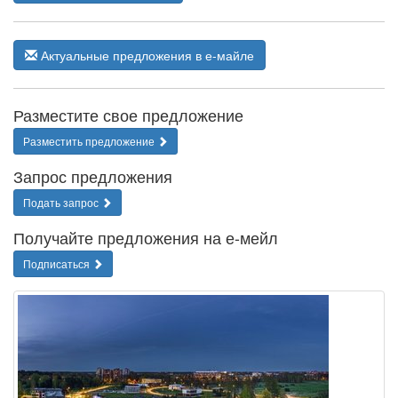
Актуальные предложения в е-майле
Разместите свое предложение
Разместить предложение
Запрос предложения
Подать запрос
Получайте предложения на е-мейл
Подписаться