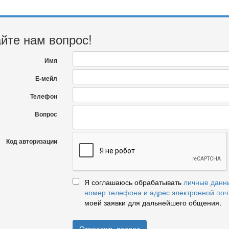
йте нам вопрос!
Имя
Е-мейл
Телефон
Вопрос
Код авторизации
Я соглашаюсь обрабатывать
личные данн
номер телефона и адрес электронной поч
моей заявки для дальнейшего общения.
Отправить вопрос