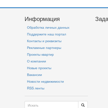
Информация
Зада
Обработка личных данных
Поддержите наш портал
Контакты и реквизиты
Рекламные партнеры
Проекты квартир
О компании
Новые проекты
Вакансии
Новости недвижимости
RSS ленты