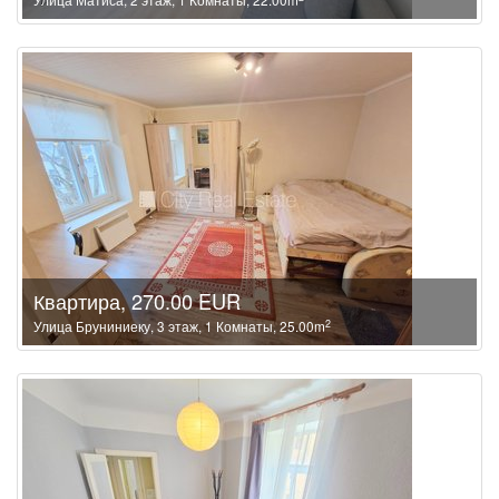
Квартира, 270.00 EUR
2
Улица Бруниниеку, 3 этаж, 1 Комнаты, 25.00m