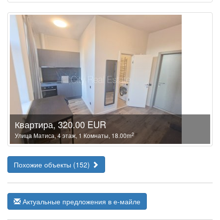
Квартира, 320.00 EUR
2
Улица Матиса, 4 этаж, 1 Комнаты, 18.00m
Похожие объекты (152)
Актуальные предложения в е-майле