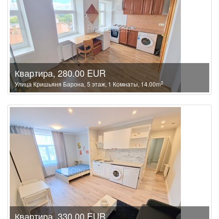
Квартира, 280.00 EUR
2
Улица Кришьяня Барона, 5 этаж, 1 Комнаты, 14.00m
Квартира, 330.00 EUR