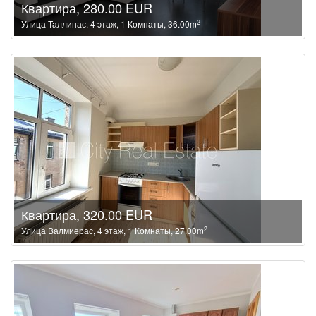
Квартира, 280.00 EUR
2
Улица Таллинас, 4 этаж, 1 Комнаты, 36.00m
Квартира, 320.00 EUR
2
Улица Валмиерас, 4 этаж, 1 Комнаты, 27.00m