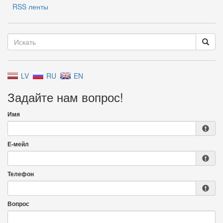
RSS ленты
LV
RU
EN
Задайте нам вопрос!
Имя
Е-мейл
Телефон
Вопрос