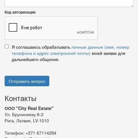
Код авторизации
Я соглашаюсь обрабатывать
личные данные (имя, номер
телефона и адрес электронной почты)
моей заявки для
дальнейшего общения.
Отправить вопрос
Контакты
ООО "City Real Estate"
Ул. Бруниниеку 8-2
Рига, Латвия, LV-1010
Телефон:
+371 67114284