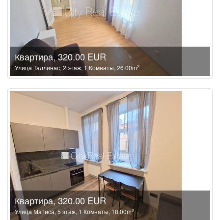
Квартира, 320.00 EUR
2
Улица Таллинас, 2 этаж, 1 Комнаты, 26.00m
Квартира, 320.00 EUR
2
Улица Матиса, 5 этаж, 1 Комнаты, 18.00m