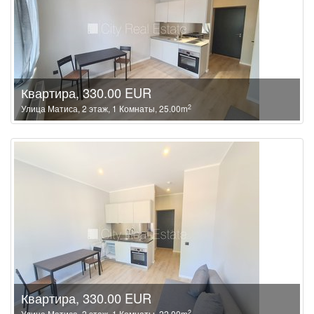
Квартира, 330.00 EUR
2
Улица Матиса, 2 этаж, 1 Комнаты, 25.00m
Квартира, 330.00 EUR
2
Улица Матиса, 2 этаж, 1 Комнаты, 22.00m