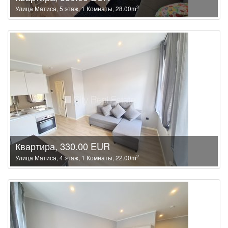
2
Улица Матиса, 5 этаж, 1 Комнаты, 28.00m
Квартира, 330.00 EUR
2
Улица Матиса, 4 этаж, 1 Комнаты, 22.00m