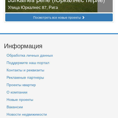
Улица Юркалнес 87, Рига
Посмотреть все новые проекты
Информация
Обработка личных данных
Поддержите наш портал
Контакты и реквизиты
Рекламные партнеры
Проекты квартир
О компании
Новые проекты
Вакансии
Новости недвижимости