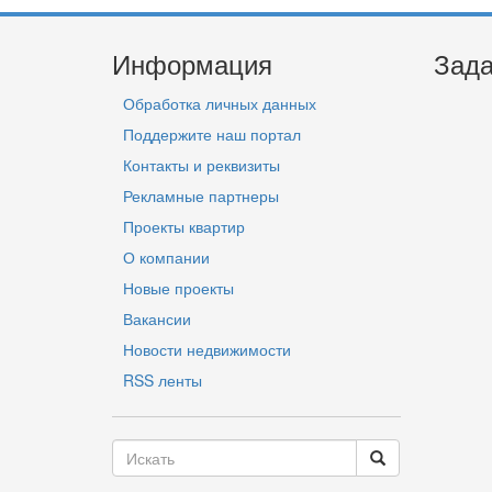
Информация
Зада
Обработка личных данных
Поддержите наш портал
Контакты и реквизиты
Рекламные партнеры
Проекты квартир
О компании
Новые проекты
Вакансии
Новости недвижимости
RSS ленты