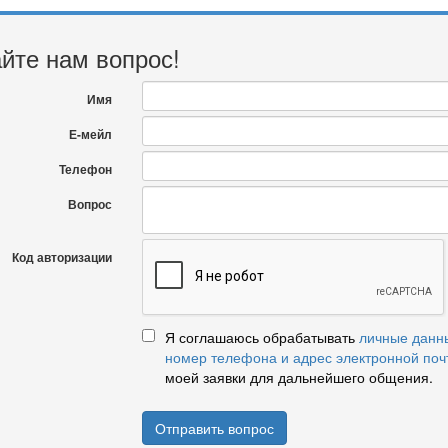
йте нам вопрос!
Имя
Е-мейл
Телефон
Вопрос
Код авторизации
Я соглашаюсь обрабатывать
личные данн
номер телефона и адрес электронной поч
моей заявки для дальнейшего общения.
Отправить вопрос