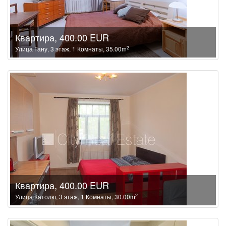
Квартира, 400.00 EUR
2
Улица Гану, 3 этаж, 1 Комнаты, 35.00m
Квартира, 400.00 EUR
2
Улица Католю, 3 этаж, 1 Комнаты, 30.00m