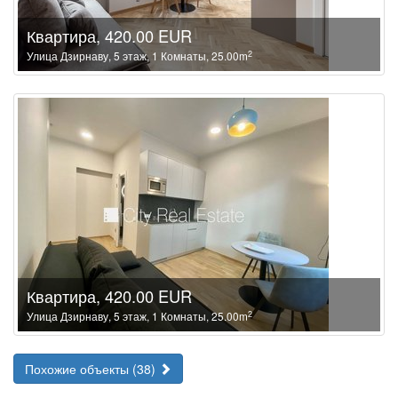
Квартира, 420.00 EUR
2
Улица Дзирнаву, 5 этаж, 1 Комнаты, 25.00m
Квартира, 420.00 EUR
2
Улица Дзирнаву, 5 этаж, 1 Комнаты, 25.00m
Похожие объекты (38)