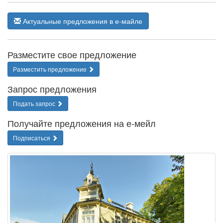
Актуальные предложения в е-майле
Разместите свое предложение
Разместить предложение
Запрос предложения
Подать запрос
Получайте предложения на е-мейл
Подписаться