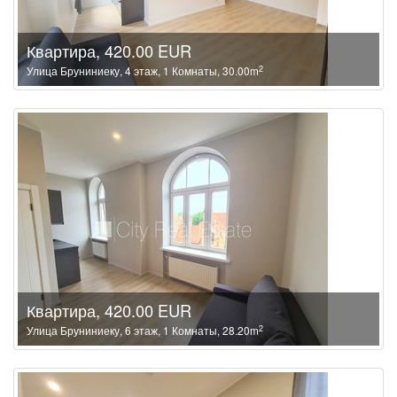
Квартира, 420.00 EUR
2
Улица Бруниниеку, 4 этаж, 1 Комнаты, 30.00m
Квартира, 420.00 EUR
2
Улица Бруниниеку, 6 этаж, 1 Комнаты, 28.20m