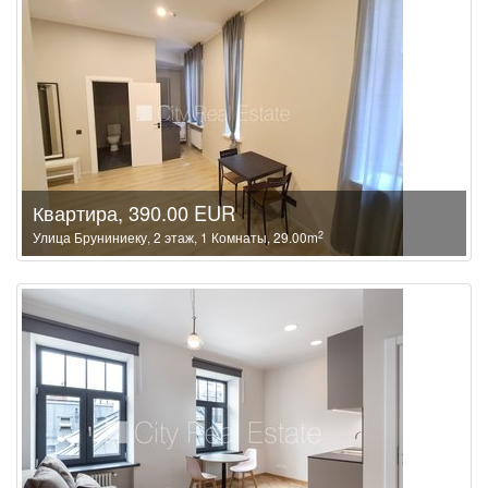
Квартира, 390.00 EUR
2
Улица Бруниниеку, 2 этаж, 1 Комнаты, 29.00m