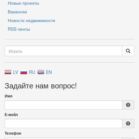
Новые проекты
Вакансии
Новости недвижимости
RSS ленты
LV
RU
EN
Задайте нам вопрос!
Имя
Е-мейл
Телефон