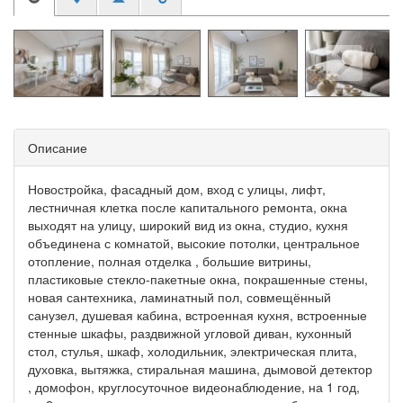
Описание
Новостройка, фасадный дом, вход с улицы, лифт,
лестничная клетка после капитального ремонта, окна
выходят на улицу, широкий вид из окна, студио, кухня
объединена с комнатой, высокие потолки, центральное
отопление, полная отделка , большие витрины,
пластиковые стекло-пакетные окна, покрашенные стены,
новая сантехника, ламинатный пол, совмещённый
санузел, душевая кабина, встроенная кухня, встроенные
стенные шкафы, раздвижной угловой диван, кухонный
стол, стулья, шкаф, холодильник, электрическая плита,
духовка, вытяжка, стиральная машина, дымовой детектор
, домофон, круглосуточное видеонаблюдение, на 1 год,