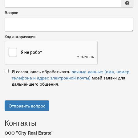
Вопрос
Код авторизации
Я соглашаюсь обрабатывать
личные данные (имя, номер
телефона и адрес электронной почты)
моей заявки для
дальнейшего общения.
Отправить вопрос
Контакты
ООО "City Real Estate"