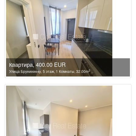
Квартира, 400.00 EUR
2
Улица Бруниниеку, 5 этаж, 1 Комнаты, 32.00m