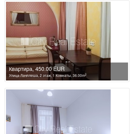
Квартира, 450.00 EUR
2
Улица Лачплеша, 2 этаж, 1 Комнаты, 36.00m