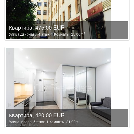
Квартира, 475.00 EUR
2
Улица Дзирнаву, 4 этаж, 1 Комнаты, 25.00m
Квартира, 420.00 EUR
2
Улица Миера, 5 этаж, 1 Комнаты, 31.90m