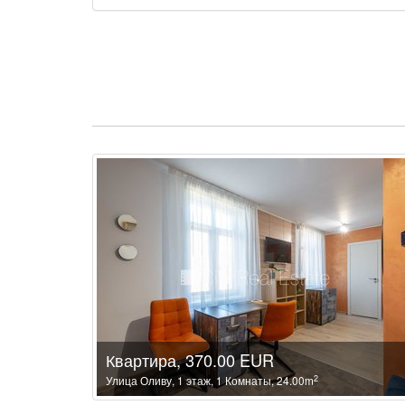
Квартира, 370.00 EUR
2
Улица Оливу, 1 этаж, 1 Комнаты, 24.00m