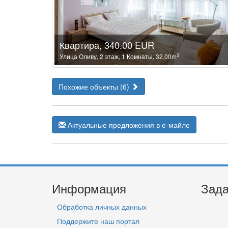
Квартира, 340.00 EUR
2
Улица Оливу, 2 этаж, 1 Комнаты, 32.00m
Похожие объекты (6)
Актуальные предложения в е-майле
Информация
Зада
Обработка личных данных
Поддержите наш портал