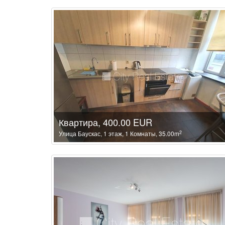
Квартира, 400.00 EUR
2
Улица Баускас, 1 этаж, 1 Комнаты, 35.00m