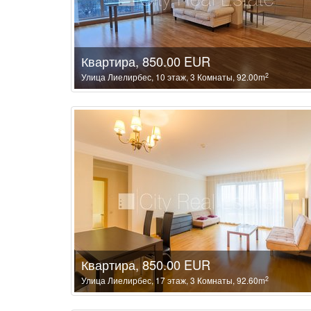
Квартира, 850.00 EUR
2
Улица Лиелирбес, 10 этаж, 3 Комнаты, 92.00m
Квартира, 850.00 EUR
2
Улица Лиелирбес, 17 этаж, 3 Комнаты, 92.60m