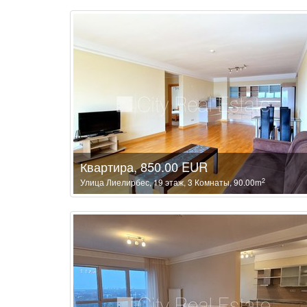
Квартира, 850.00 EUR
2
Улица Лиелирбес, 19 этаж, 3 Комнаты, 90.00m