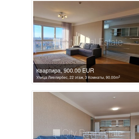
Квартира, 900.00 EUR
2
Улица Лиелирбес, 22 этаж, 3 Комнаты, 90.00m