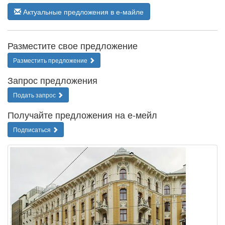
Актуальные предложения в е-майле
Разместите свое предложение
Разместить предложение
Запрос предложения
Подать запрос
Получайте предложения на е-мейл
Подписаться