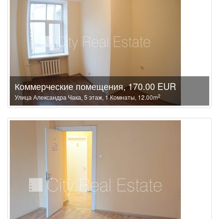
Коммерческие помещения, 170.00 EUR
2
Улица Александра Чака, 5 этаж, 1 Комнаты, 12.00m