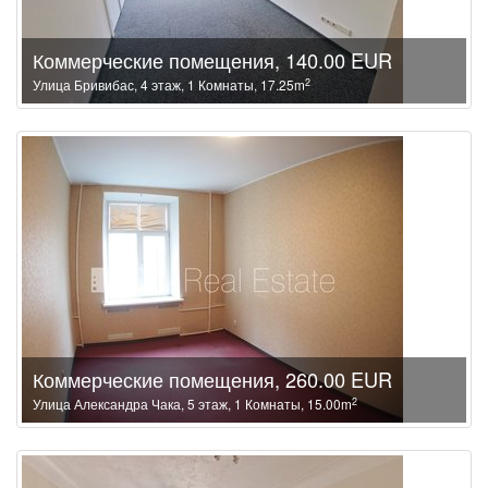
Коммерческие помещения, 140.00 EUR
2
Улица Бривибас, 4 этаж, 1 Комнаты, 17.25m
Коммерческие помещения, 260.00 EUR
2
Улица Александра Чака, 5 этаж, 1 Комнаты, 15.00m