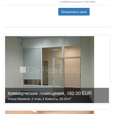
+ коммунальные платежи
Предложить цену
Коммерческие помещения, 182.00 EUR
2
Улица Меркеля, 2 этаж, 2 Комнаты, 26.00m