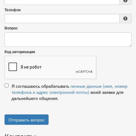
Телефон
Вопрос
Код авторизации
Я соглашаюсь обрабатывать
личные данные (имя, номер
телефона и адрес электронной почты)
моей заявки для
дальнейшего общения.
Отправить вопрос