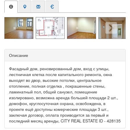
Описание
Фасадный дом, реновированный дом, вход с улицы,
лестничная клетка после капитального ремонта, окна
выходят во двор, высокие потолки, центральное
отопление, полная отделка , покрашенные стены,
ламинатный пол, oбщий санузел, помещение
изолировано, возможна аренда большей площади 2 шт.,
домофон, круглосуточная охрана, освобождена, в
проекте ещё доступны комерческие площади 3 шт.,
заключая договор, оплата проиводится за первый и
последний месяц аренды, CITY REAL ESTATE ID - 428135