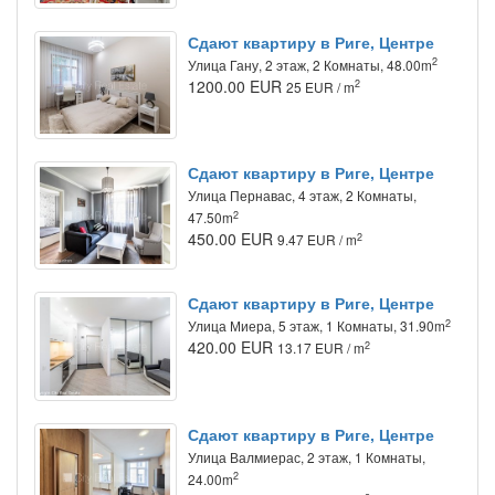
Сдают квартиру в Риге, Центре
2
Улица Гану, 2 этаж, 2 Комнаты, 48.00m
1200.00 EUR
2
25 EUR / m
Сдают квартиру в Риге, Центре
Улица Пернавас, 4 этаж, 2 Комнаты,
2
47.50m
450.00 EUR
2
9.47 EUR / m
Сдают квартиру в Риге, Центре
2
Улица Миера, 5 этаж, 1 Комнаты, 31.90m
420.00 EUR
2
13.17 EUR / m
Сдают квартиру в Риге, Центре
Улица Валмиерас, 2 этаж, 1 Комнаты,
2
24.00m