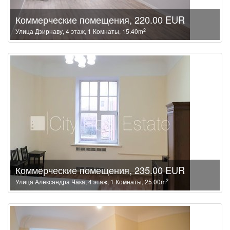
Коммерческие помещения, 220.00 EUR
2
Улица Дзирнаву, 4 этаж, 1 Комнаты, 15.40m
Коммерческие помещения, 235.00 EUR
2
Улица Александра Чака, 4 этаж, 1 Комнаты, 25.00m