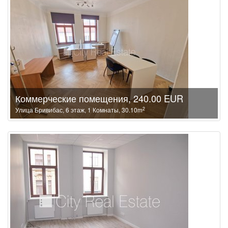
Коммерческие помещения, 240.00 EUR
2
Улица Бривибас, 6 этаж, 1 Комнаты, 30.10m