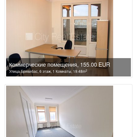
Коммерческие помещения, 155.00 EUR
2
Улица Бривибас, 6 этаж, 1 Комнаты, 19.48m