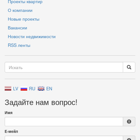
Проекты квартир
О компании
Новые проекты
Вакансии
Новости недвижимости
RSS ленты
LV
RU
EN
Задайте нам вопрос!
Имя
Е-мейл