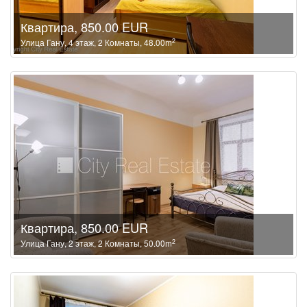
Квартира, 850.00 EUR
2
Улица Гану, 4 этаж, 2 Комнаты, 48.00m
Квартира, 850.00 EUR
2
Улица Гану, 2 этаж, 2 Комнаты, 50.00m