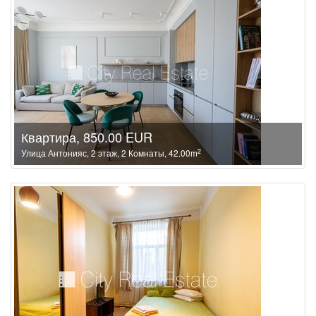
Квартира, 850.00 EUR
2
Улица Антонияс, 2 этаж, 2 Комнаты, 42.00m