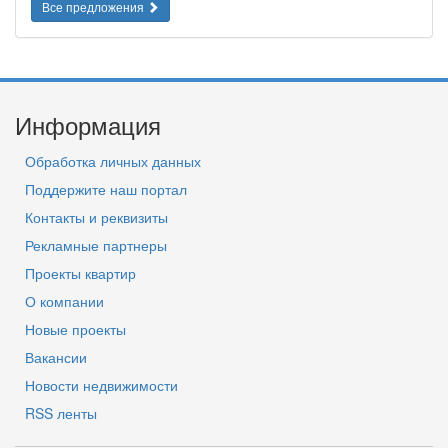
Все предложения
Информация
Обработка личных данных
Поддержите наш портал
Контакты и реквизиты
Рекламные партнеры
Проекты квартир
О компании
Новые проекты
Вакансии
Новости недвижимости
RSS ленты