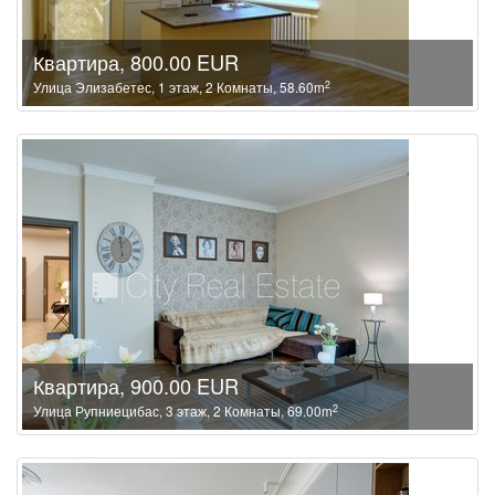
Квартира, 800.00 EUR
2
Улица Элизабетес, 1 этаж, 2 Комнаты, 58.60m
Квартира, 900.00 EUR
2
Улица Рупниецибас, 3 этаж, 2 Комнаты, 69.00m