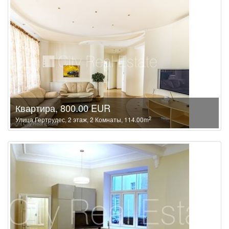
Квартира, 800.00 EUR
2
Улица Гертрудес, 2 этаж, 2 Комнаты, 114.00m