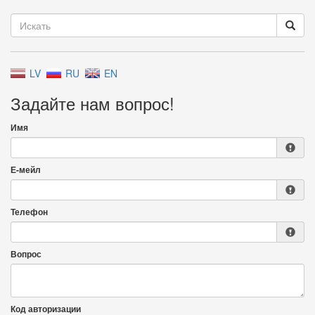
LV
RU
EN
Задайте нам вопрос!
Имя
Е-мейл
Телефон
Вопрос
Код авторизации