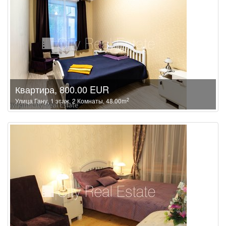
Квартира, 800.00 EUR
2
Улица Гану, 1 этаж, 2 Комнаты, 48.00m