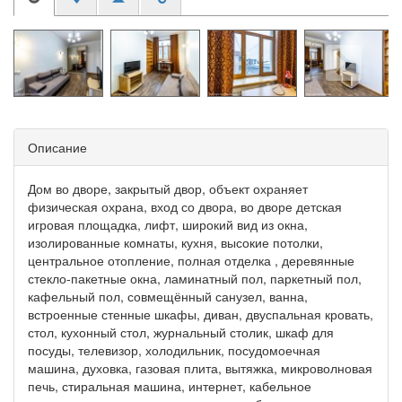
Описание
Дом во дворе, закрытый двор, объект охраняет
физическая охрана, вход со двора, во дворе детская
игровая площадка, лифт, широкий вид из окна,
изолированные комнаты, кухня, высокие потолки,
центральное отопление, полная отделка , деревянные
стекло-пакетные окна, ламинатный пол, паркетный пол,
кафельный пол, совмещённый санузел, ванна,
встроенные стенные шкафы, диван, двуспальная кровать,
стол, кухонный стол, журнальный столик, шкаф для
посуды, телевизор, холодильник, посудомоечная
машина, духовка, газовая плита, вытяжка, микроволновая
печь, стиральная машина, интернет, кабельное