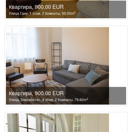
Квартира, 900.00 EUR
2
Улица Гану, 1 этаж, 2 Комнаты, 50.00m
Квартира, 900.00 EUR
2
Улица Элизабетес, 4 этаж, 2 Комнаты, 79.60m