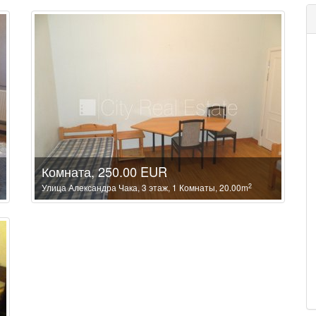
Комната, 250.00 EUR
2
Улица Александра Чака, 3 этаж, 1 Комнаты, 20.00m