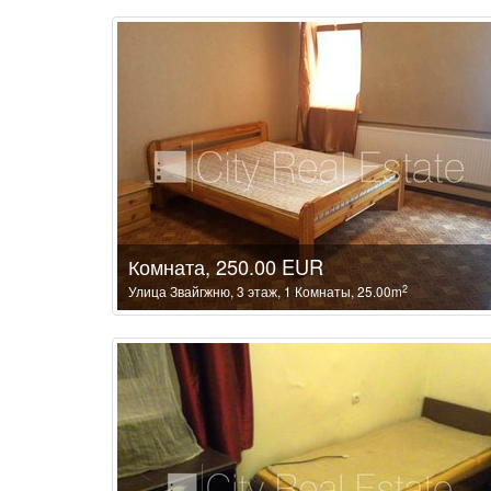
Комната, 250.00 EUR
2
Улица Звайгжню, 3 этаж, 1 Комнаты, 25.00m