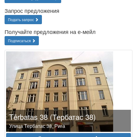
Запрос предложения
Подать запрос
Получайте предложения на е-мейл
Подписаться
Tērbatas 38 (Тербатас 38)
Улица Тербатас 38, Рига