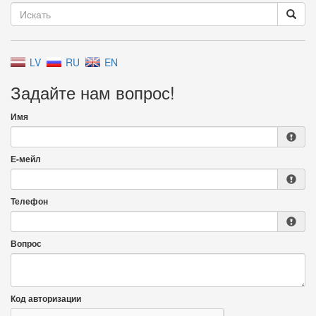
LV
RU
EN
Задайте нам вопрос!
Имя
Е-мейл
Телефон
Вопрос
Код авторизации