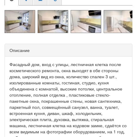
Описание
Фасадный дом, вход с улицы, лестничная клетка после
косметического ремонта, окна выходят в обе стороны
дома, широкий вид из окна, количество спален 3 шт.,
изолированные комнаты, гостиная, студио, кухня
объединена с комнатой, высокие потолки, центральное
отопление, полная отделка , пластиковые стекло-
пакетные окна, покрашенные стены, новая сантехника,
паркетный пол, совмещённый санузел, ванна, туалет,
встроенная кухня, диван, шкаф, холодильник,
электрическая плита, духовка, вытяжка, стиральная
машина, лестничная клетка на кодовом замке, сдаётся со
всем видимым на фотографии оборудованием, на 1 год,