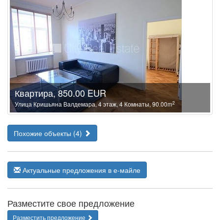
Квартира, 850.00 EUR
2
Улица Кришьяна Валдемара, 4 этаж, 4 Комнаты, 90.00m
Похожие объекты (4)
Актуальные предложения в е-майле
Разместите свое предложение
Разместить предложение