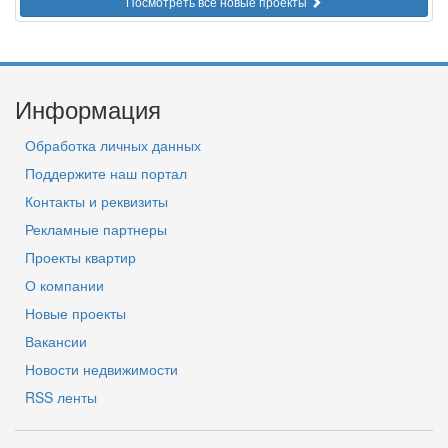
Посмотреть все новые проекты
Информация
Обработка личных данных
Поддержите наш портал
Контакты и реквизиты
Рекламные партнеры
Проекты квартир
О компании
Новые проекты
Вакансии
Новости недвижимости
RSS ленты