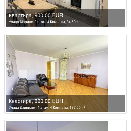
Квартира, 900.00 EUR
2
Улица Марияс, 2 этаж, 4 Комнаты, 84.60m
Квартира, 890.00 EUR
2
Улица Дзирнаву, 4 этаж, 4 Комнаты, 137.00m