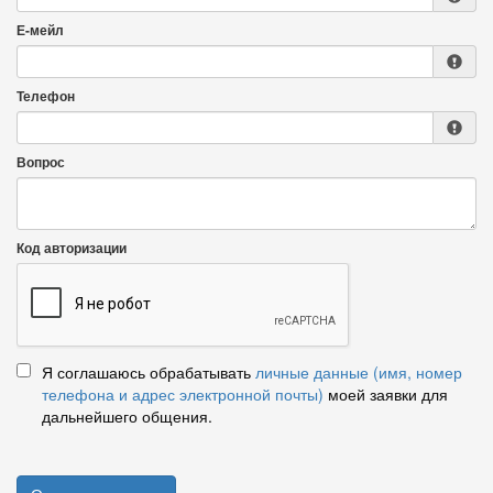
Е-мейл
Телефон
Вопрос
Код авторизации
Я соглашаюсь обрабатывать
личные данные (имя, номер
телефона и адрес электронной почты)
моей заявки для
дальнейшего общения.