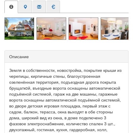
Описание
Земля в собственности, новостройка, покрытие крыши из
черепицы, кирпичные стены, благоустроенная
озеленённая территория, подъездная дорога покрыта
брущаткoй, въездные ворота оснащены автоматической
подъёмной системой, гараж на две машины, гаражные
ворота оснащены автоматической подъёмной системой,
во дворе детская игровая площадка, первый этаж с
садом, балкон, терасса, окна выходят в обе стороны
дома, широкий вид из окна, в доме подключено 3
фазовое электроснабжение, количество спален 3 шт.,
двухэтажный, гостиная, кухня, гардеробная, холл,