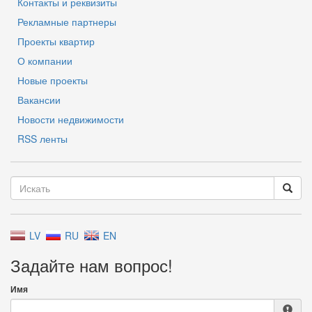
Контакты и реквизиты
Рекламные партнеры
Проекты квартир
О компании
Новые проекты
Вакансии
Новости недвижимости
RSS ленты
LV
RU
EN
Задайте нам вопрос!
Имя