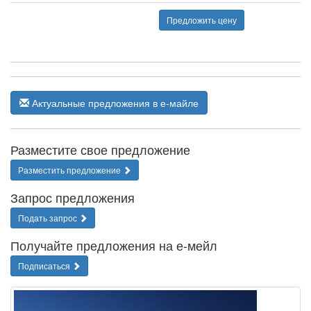
Предложить цену
Актуальные предложения в е-майле
Разместите свое предложение
Разместить предложение
Запрос предложения
Подать запрос
Получайте предложения на е-мейл
Подписаться