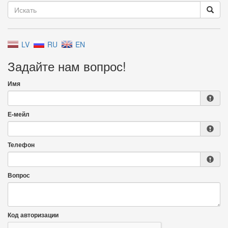
LV
RU
EN
Задайте нам вопрос!
Имя
Е-мейл
Телефон
Вопрос
Код авторизации