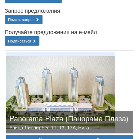
Запрос предложения
Подать запрос
Получайте предложения на е-мейл
Подписаться
Panorama Plaza (Панорама Плаза)
Улица Лиелирбес 11, 13, 17A, Рига