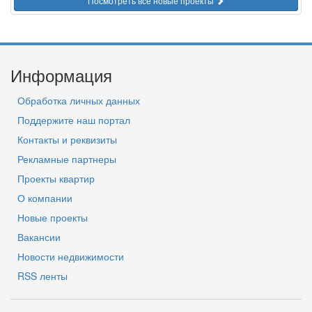
Посмотреть все новые проекты
Информация
Обработка личных данных
Поддержите наш портал
Контакты и реквизиты
Рекламные партнеры
Проекты квартир
О компании
Новые проекты
Вакансии
Новости недвижимости
RSS ленты