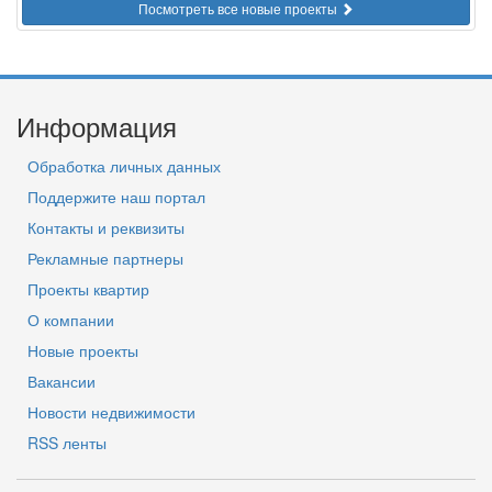
Посмотреть все новые проекты
Информация
Обработка личных данных
Поддержите наш портал
Контакты и реквизиты
Рекламные партнеры
Проекты квартир
О компании
Новые проекты
Вакансии
Новости недвижимости
RSS ленты