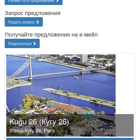
Разместить предложение
Запрос предложения
Подать запрос
Получайте предложения на е-мейл
Подписаться
Kuģu 26 (Кугу 26)
Улица Кугу 26, Рига