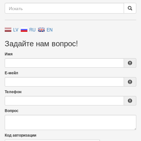
LV
RU
EN
Задайте нам вопрос!
Имя
Е-мейл
Телефон
Вопрос
Код авторизации