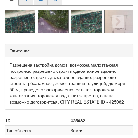
Описание
Разрешена застройка домов, возможна малоэтажная
постройка, разрешено строить одноэтажное здание,
разрешено строить двухэтажное здание, разрешено
строить трёхэтажное , земля граничит с улицей, до моря
50 м, проведено электричество, есть газ, городская
канализация, городская вода, нет запретов, о цене
возможно договоритсья, CITY REAL ESTATE ID - 425082
ID
425082
Тип объекта
Земля