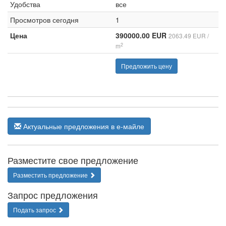
Удобства
все
Просмотров сегодня
1
Цена
390000.00 EUR
2063.49 EUR /
2
m
Предложить цену
Актуальные предложения в е-майле
Разместите свое предложение
Разместить предложение
Запрос предложения
Подать запрос