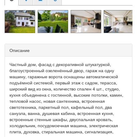
Описание
Частный дом, фасад с декоративной штукатуркой,
благоустроенный озеленённый двор, гараж на одну
машину, гаражные ворота оснащены автоматической
подъёмной системой, первый этаж с садом, терасса,
широкий вид из окна, количество спален 4 шт., студио,
кухня объединена с гостинной, высокие потолки, камин,
тепловой насос, новая сантехника, встроенная
светотехника, паркетный пол, кафельный пол, два
санузла, ванна, душевая кабина, встроенная кухня,
встроенные стенные шкафы, двуспальная кровать,
холодильник, посудомоечная машина, электрическая
плита, духовка, стиральная машина, сигнализация,