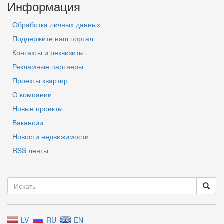
Информация
Обработка личных данных
Поддержите наш портал
Контакты и реквизиты
Рекламные партнеры
Проекты квартир
О компании
Новые проекты
Вакансии
Новости недвижимости
RSS ленты
LV
RU
EN