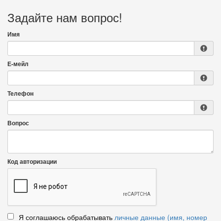
Задайте нам вопрос!
Имя
Е-мейл
Телефон
Вопрос
Код авторизации
Я соглашаюсь обрабатывать
личные данные (имя, номер