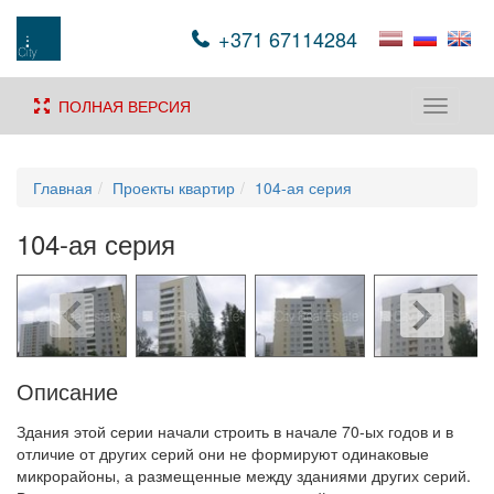
+371 67114284
ПОЛНАЯ ВЕРСИЯ
Toggle
navigati
Главная
Проекты квартир
104-ая серия
104-ая серия
Описание
Здания этой серии начали строить в начале 70-ых годов и в
отличие от других серий они не формируют одинаковые
микрорайоны, а размещенные между зданиями других серий.