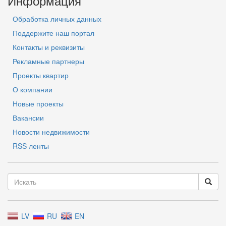
Информация
Обработка личных данных
Поддержите наш портал
Контакты и реквизиты
Рекламные партнеры
Проекты квартир
О компании
Новые проекты
Вакансии
Новости недвижимости
RSS ленты
LV
RU
EN