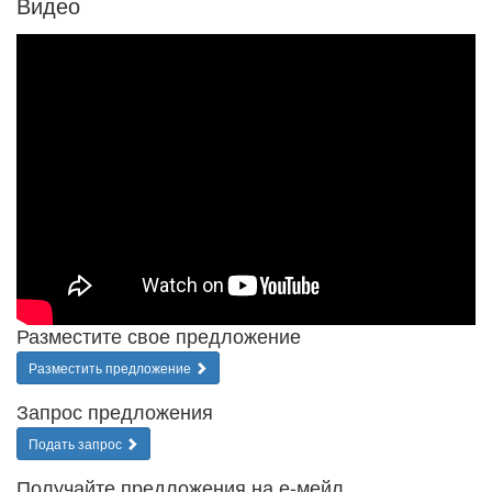
Видео
Разместите свое предложение
Разместить предложение
Запрос предложения
Подать запрос
Получайте предложения на е-мейл