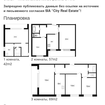
Запрещено публиковать данные без ссылки на источник
и письменного согласия SIA “City Real Estate”!
Планировка
1 комната,
2 комнаты, 57m2
42m2
3 комнаты, 69m2