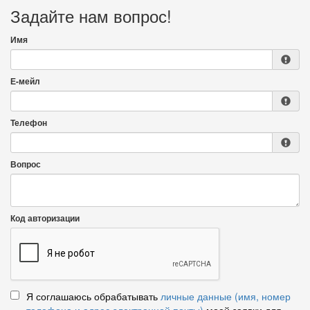
Задайте нам вопрос!
Имя
Е-мейл
Телефон
Вопрос
Код авторизации
Я соглашаюсь обрабатывать
личные данные (имя, номер