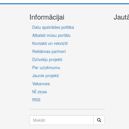
Informācijai
Jaut
Datu apstrādes politika
Atbalsti mūsu portālu
Kontakti un rekvizīti
Reklāmas partneri
Dzīvokļu projekti
Par uzņēmumu
Jaunie projekti
Vakances
NĪ ziņas
RSS