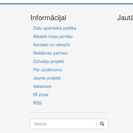
Informācijai
Jaut
Datu apstrādes politika
Atbalsti mūsu portālu
Kontakti un rekvizīti
Reklāmas partneri
Dzīvokļu projekti
Par uzņēmumu
Jaunie projekti
Vakances
NĪ ziņas
RSS