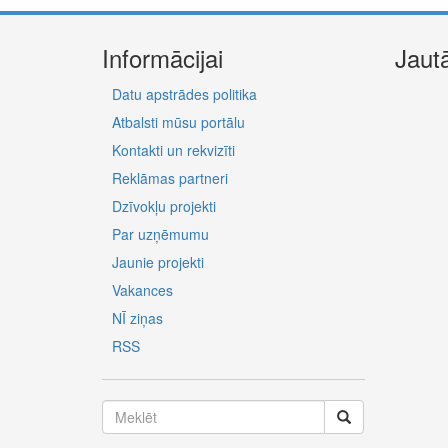
Informācijai
Jaut
Datu apstrādes politika
Atbalsti mūsu portālu
Kontakti un rekvizīti
Reklāmas partneri
Dzīvokļu projekti
Par uzņēmumu
Jaunie projekti
Vakances
NĪ ziņas
RSS