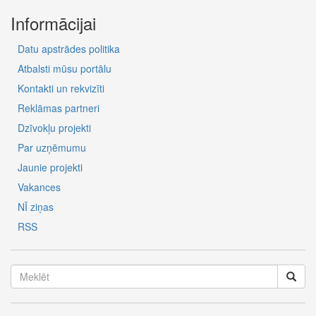
Informācijai
Datu apstrādes politika
Atbalsti mūsu portālu
Kontakti un rekvizīti
Reklāmas partneri
Dzīvokļu projekti
Par uzņēmumu
Jaunie projekti
Vakances
NĪ ziņas
RSS