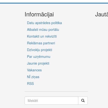
Informācijai
Jaut
Datu apstrādes politika
Atbalsti mūsu portālu
Kontakti un rekvizīti
Reklāmas partneri
Dzīvokļu projekti
Par uzņēmumu
Jaunie projekti
Vakances
NĪ ziņas
RSS