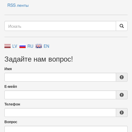
RSS ленты
LV
RU
EN
Задайте нам вопрос!
Имя
Е-мейл
Телефон
Вопрос