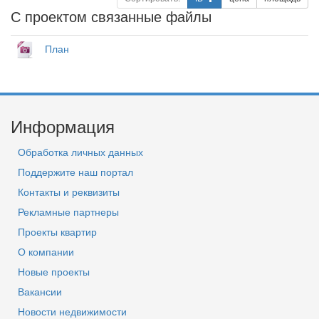
С проектом связанные файлы
План
Информация
Обработка личных данных
Поддержите наш портал
Контакты и реквизиты
Рекламные партнеры
Проекты квартир
О компании
Новые проекты
Вакансии
Новости недвижимости