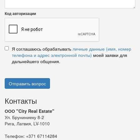
Код авторизации
Я соглашаюсь обрабатывать
личные данные (имя, номер
телефона и адрес электронной почты)
моей заявки для
дальнейшего общения.
Отправить вопрос
Контакты
ООО "City Real Estate"
Ул. Бруниниеку 8-2
Рига, Латвия, LV-1010
Телефон:
+371 67114284