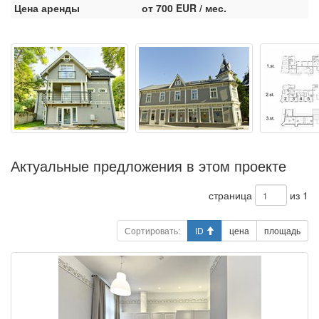
Цена аренды
от 700 EUR / мес.
Актуальные предложения в этом проекте
страница
из 1
Сортировать:
ID
цена
площадь