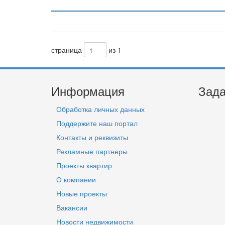
страница
из 1
Информация
Зада
Обработка личных данных
Поддержите наш портал
Контакты и реквизиты
Рекламные партнеры
Проекты квартир
О компании
Новые проекты
Вакансии
Новости недвижимости